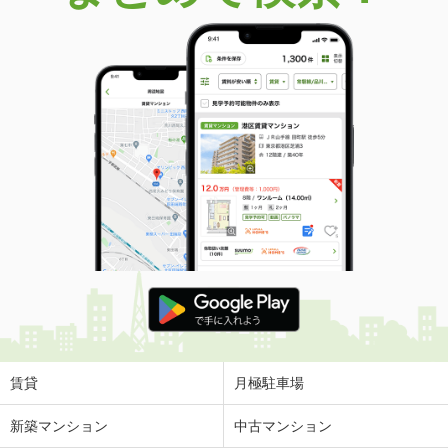
賃貸
月極駐車場
新築マンション
中古マンション