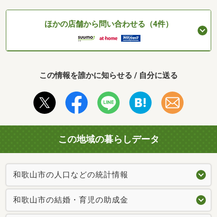
ほかの店舗から問い合わせる（4件）
この情報を誰かに知らせる / 自分に送る
この地域の暮らしデータ
和歌山市の人口などの統計情報
和歌山市の結婚・育児の助成金