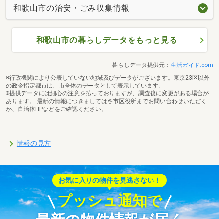
和歌山市の治安・ごみ収集情報
和歌山市の暮らしデータをもっと見る
暮らしデータ提供元：
生活ガイド.com
※行政機関により公表していない地域及びデータがございます。東京23区以外
の政令指定都市は、市全体のデータとして表示しています。
※提供データには細心の注意を払っておりますが、調査後に変更がある場合が
あります。 最新の情報につきましては各市区役所までお問い合わせいただく
か、自治体HPなどをご確認ください。
情報の見方
お気に入りの物件を見逃さない！
プッシュ通知で