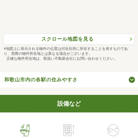
スクロール地図を見る
※地図上に表示される物件の位置は付近住所に所在することを表すものであ
り、実際の物件所在地とは異なる場合がございます。
正確な物件所在地は、取扱い不動産会社にお問い合わせください。
和歌山市内の各駅の住みやすさ
設備など