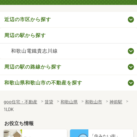
近辺の市区から探す
周辺の駅から探す
和歌山電鐵貴志川線
周辺の駅の路線から探す
和歌山県和歌山市の不動産を探す
goo住宅・不動産
賃貸
和歌山県
和歌山市
神前駅
1LDK
お役立ち情報
「住みたい街」