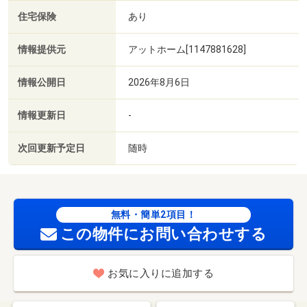
住宅保険
あり
情報提供元
アットホーム[1147881628]
情報公開日
2026年8月6日
情報更新日
-
次回更新予定日
随時
無料・簡単2項目！
この物件にお問い合わせする
お気に入りに追加する