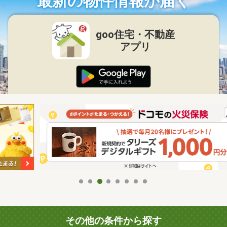
最新の物件情報が届く
goo住宅・不動産
アプリ
その他の条件から探す