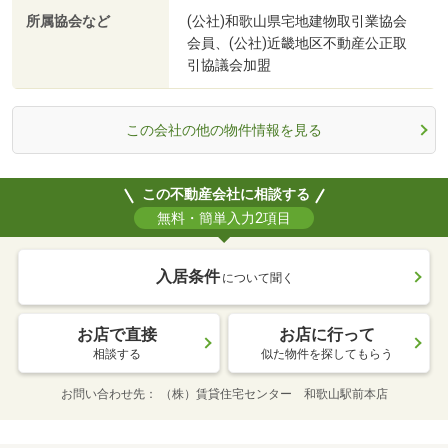
所属協会など
(公社)和歌山県宅地建物取引業協会
会員、(公社)近畿地区不動産公正取
引協議会加盟
この会社の他の物件情報を見る
この不動産会社に相談する
無料・簡単入力2項目
入居条件
について聞く
お店で直接
お店に行って
相談する
似た物件を探してもらう
お問い合わせ先
（株）賃貸住宅センター 和歌山駅前本店