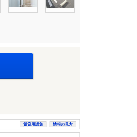
賃貸用語集
情報の見方