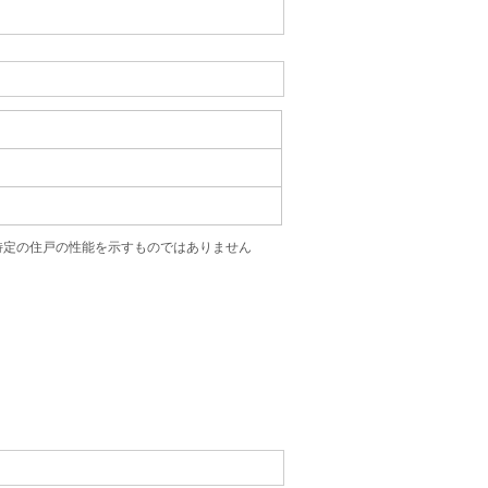
特定の住戸の性能を示すものではありません