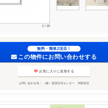
1 / 16
無料・簡単2項目！
この物件にお問い合わせする
お気に入りに追加する
お問い合わせ先
（株）賃貸住宅センター 市駅前店