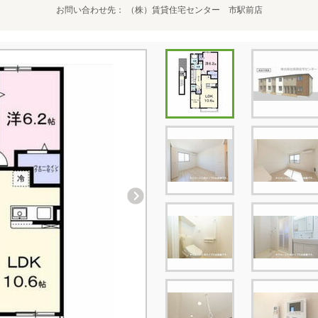
お問い合わせ先
（株）賃貸住宅センター 市駅前店