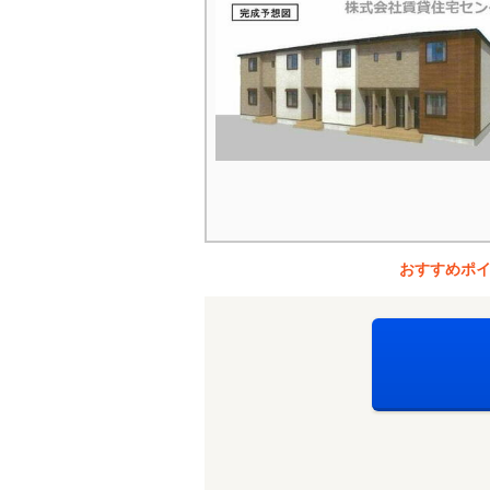
おすすめポ