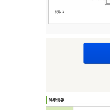
間取り
詳細情報