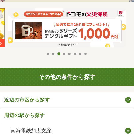
その他の条件から探す
近辺の市区から探す
周辺の駅から探す
南海電鉄加太支線