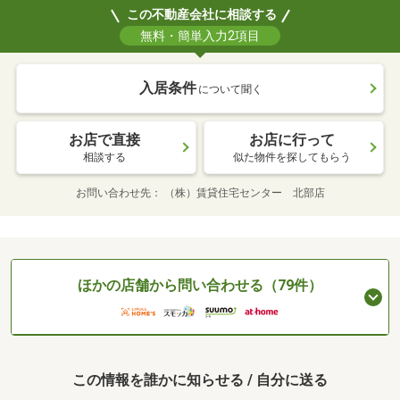
この不動産会社に相談する
無料・簡単入力2項目
入居条件
について聞く
お店で直接
お店に行って
相談する
似た物件を探してもらう
お問い合わせ先
（株）賃貸住宅センター 北部店
ほかの店舗から問い合わせる（79件）
この情報を誰かに知らせる / 自分に送る