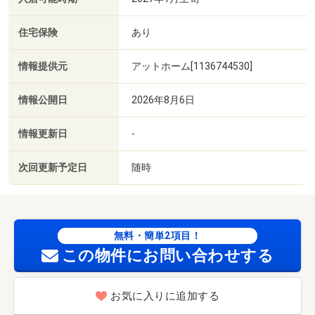
住宅保険
あり
情報提供元
アットホーム[1136744530]
情報公開日
2026年8月6日
情報更新日
-
次回更新予定日
随時
無料・簡単2項目！
この物件にお問い合わせする
お気に入りに追加する