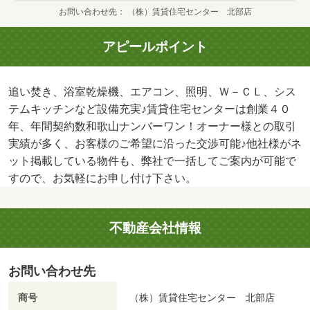
お問い合わせ先
（株）賃貸住宅センター 北部店
アピールポイント
追い焚き、浴室乾燥機、エアコン、照明、Ｗ－ＣＬ、シス
テムキッチンなど設備充実♪賃貸住宅センターは創業４０
年、年間契約数和歌山ナンバーワン！オーナー様との取引
実績が多く、お客様のご希望に沿った交渉可能♪他社様がネ
ット掲載している物件も、弊社で一括してご案内が可能で
すので、お気軽にお申し付け下さい。
不動産会社情報
お問い合わせ先
商号
（株）賃貸住宅センター 北部店