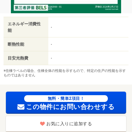
エネルギー消費性
-
能
断熱性能
-
目安光熱費
-
※住棟ラベルの場合、住棟全体の性能を示すもので、特定の住戸の性能を示す
ものではありません
無料・簡単2項目！
この物件にお問い合わせする
お気に入りに追加する