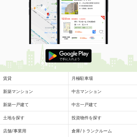
賃貸
月極駐車場
新築マンション
中古マンション
新築一戸建て
中古一戸建て
土地を探す
投資物件を探す
店舗/事業用
倉庫/トランクルーム