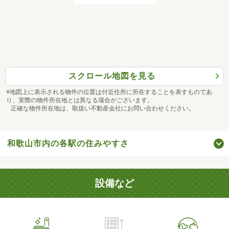
スクロール地図を見る
※地図上に表示される物件の位置は付近住所に所在することを表すものであ
り、実際の物件所在地とは異なる場合がございます。
正確な物件所在地は、取扱い不動産会社にお問い合わせください。
和歌山市内の各駅の住みやすさ
設備など