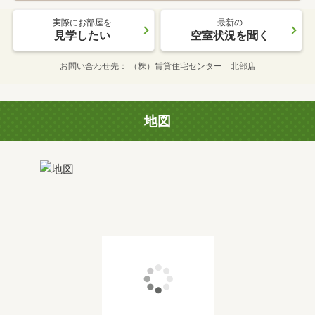
実際にお部屋を
最新の
見学したい
空室状況を聞く
お問い合わせ先
（株）賃貸住宅センター 北部店
地図