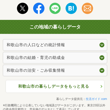
この地域の暮らしデータ
和歌山市の人口などの統計情報
和歌山市の結婚・育児の助成金
和歌山市の治安・ごみ収集情報
和歌山市の暮らしデータをもっと見る
暮らしデータ提供元：
生活ガイド.com
※行政機関により公表していない地域及びデータがございます。東京23区以外
の政令指定都市は、市全体のデータとして表示しています。