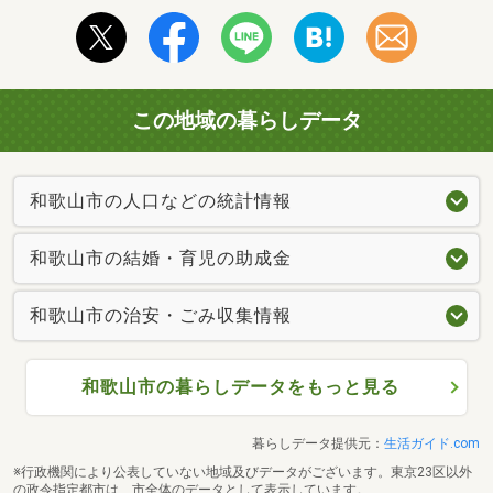
この地域の暮らしデータ
和歌山市の人口などの統計情報
和歌山市の結婚・育児の助成金
和歌山市の治安・ごみ収集情報
和歌山市の暮らしデータをもっと見る
暮らしデータ提供元：
生活ガイド.com
※行政機関により公表していない地域及びデータがございます。東京23区以外
の政令指定都市は、市全体のデータとして表示しています。