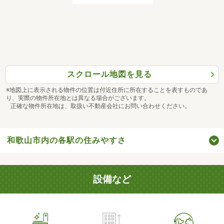
スクロール地図を見る
※地図上に表示される物件の位置は付近住所に所在することを表すものであ
り、実際の物件所在地とは異なる場合がございます。
正確な物件所在地は、取扱い不動産会社にお問い合わせください。
和歌山市内の各駅の住みやすさ
設備など