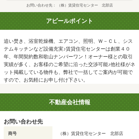
お問い合わせ先
（株）賃貸住宅センター 北部店
アピールポイント
追い焚き、浴室乾燥機、エアコン、照明、Ｗ－ＣＬ、シス
テムキッチンなど設備充実♪賃貸住宅センターは創業４０
年、年間契約数和歌山ナンバーワン！オーナー様との取引
実績が多く、お客様のご希望に沿った交渉可能♪他社様がネ
ット掲載している物件も、弊社で一括してご案内が可能で
すので、お気軽にお申し付け下さい。
不動産会社情報
お問い合わせ先
商号
（株）賃貸住宅センター 北部店