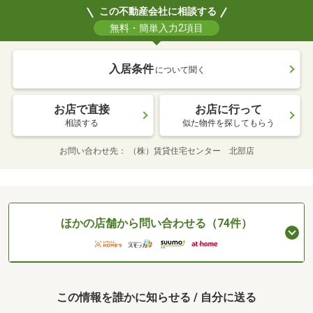
この不動産会社に相談する
無料・簡単入力2項目
入居条件
について聞く
お店で直接
お店に行って
相談する
似た物件を探してもらう
お問い合わせ先
（株）賃貸住宅センター 北部店
ほかの店舗から問い合わせる（74件）
この情報を誰かに知らせる / 自分に送る