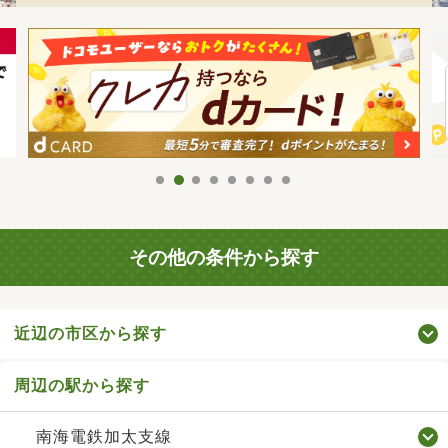
その他の条件から探す
近辺の市区から探す
周辺の駅から探す
南海電鉄加太支線