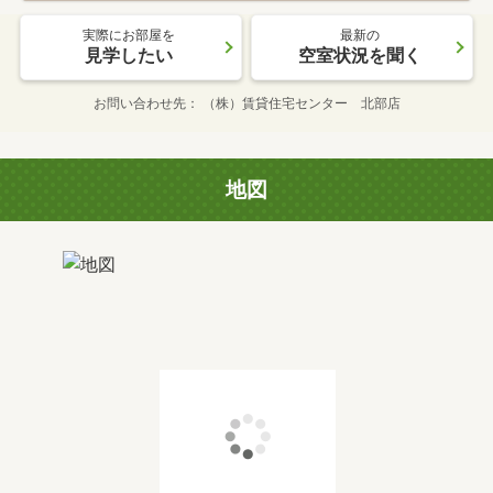
実際にお部屋を
最新の
見学したい
空室状況を聞く
お問い合わせ先
（株）賃貸住宅センター 北部店
地図