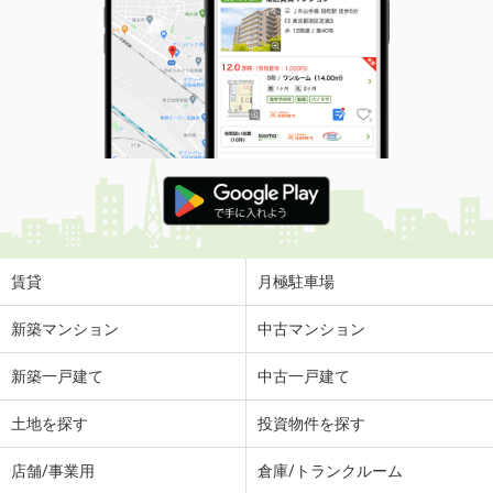
賃貸
月極駐車場
新築マンション
中古マンション
新築一戸建て
中古一戸建て
土地を探す
投資物件を探す
店舗/事業用
倉庫/トランクルーム