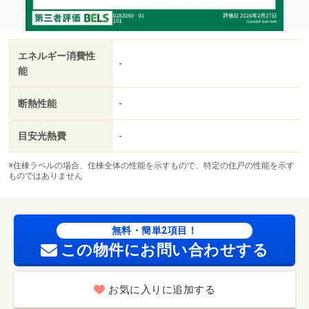
エネルギー消費性
-
能
断熱性能
-
目安光熱費
-
※住棟ラベルの場合、住棟全体の性能を示すもので、特定の住戸の性能を示す
ものではありません
無料・簡単2項目！
この物件にお問い合わせする
お気に入りに追加する