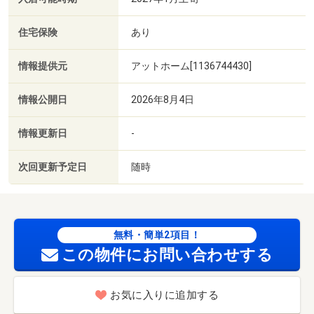
住宅保険
あり
情報提供元
アットホーム[1136744430]
情報公開日
2026年8月4日
情報更新日
-
次回更新予定日
随時
無料・簡単2項目！
この物件にお問い合わせする
お気に入りに追加する