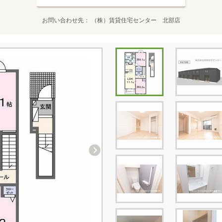
お問い合わせ先
（株）賃貸住宅センター 北部店