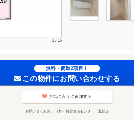
1 / 16
無料・簡単2項目！
この物件にお問い合わせする
お気に入りに追加する
お問い合わせ先
（株）賃貸住宅センター 北部店