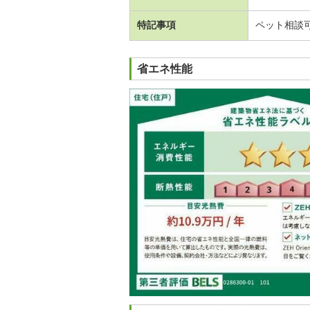
特記事項
ペット相談
省エネ性能