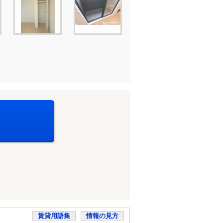
賃貸用語集
情報の見方