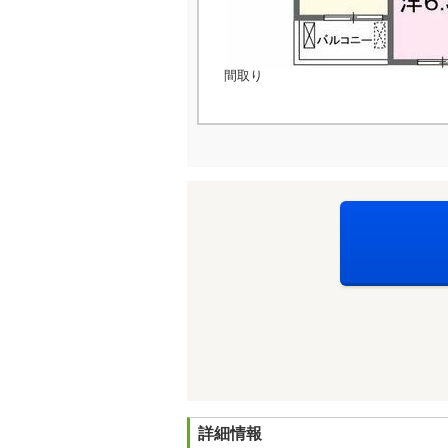
間取り
詳細情報