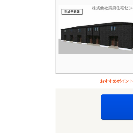
おすすめポイン