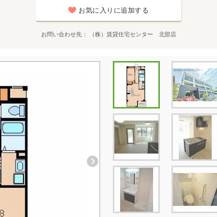
お気に入りに追加する
お問い合わせ先
（株）賃貸住宅センター 北部店