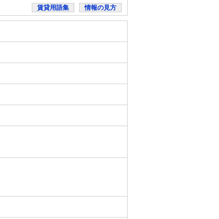
賃貸用語集
情報の見方