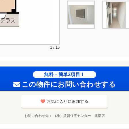
1 / 16
無料・簡単2項目！
この物件にお問い合わせする
お気に入りに追加する
お問い合わせ先
（株）賃貸住宅センター 北部店