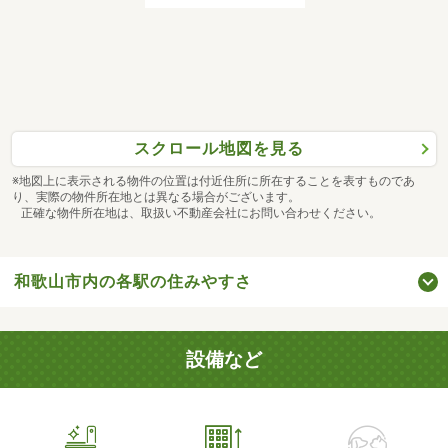
スクロール地図を見る
※地図上に表示される物件の位置は付近住所に所在することを表すものであ
り、実際の物件所在地とは異なる場合がございます。
正確な物件所在地は、取扱い不動産会社にお問い合わせください。
和歌山市内の各駅の住みやすさ
設備など