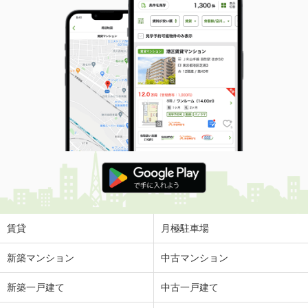
賃貸
月極駐車場
新築マンション
中古マンション
新築一戸建て
中古一戸建て