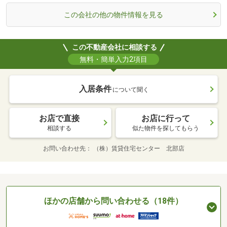
この会社の他の物件情報を見る
この不動産会社に相談する
無料・簡単入力2項目
入居条件
について聞く
お店で直接
お店に行って
相談する
似た物件を探してもらう
お問い合わせ先
（株）賃貸住宅センター 北部店
ほかの店舗から問い合わせる（18件）