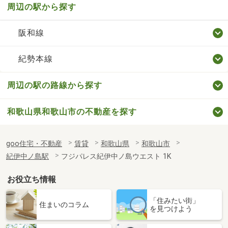
周辺の駅から探す
阪和線
紀勢本線
周辺の駅の路線から探す
和歌山県和歌山市の不動産を探す
goo住宅・不動産
賃貸
和歌山県
和歌山市
紀伊中ノ島駅
フジパレス紀伊中ノ島ウエスト 1K
お役立ち情報
「住みたい街」
住まいのコラム
を見つけよう