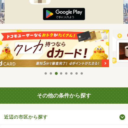
その他の条件から探す
近辺の市区から探す