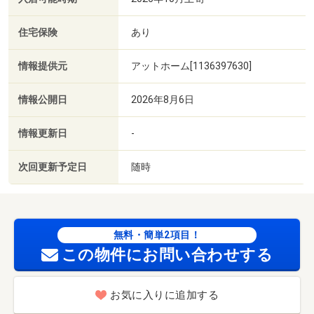
住宅保険
あり
情報提供元
アットホーム[1136397630]
情報公開日
2026年8月6日
情報更新日
-
次回更新予定日
随時
無料・簡単2項目！
この物件にお問い合わせする
お気に入りに追加する