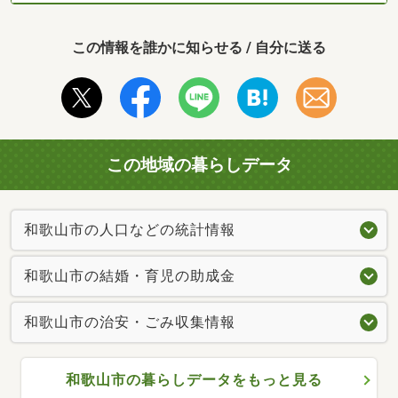
この情報を誰かに知らせる / 自分に送る
この地域の暮らしデータ
和歌山市の人口などの統計情報
和歌山市の結婚・育児の助成金
和歌山市の治安・ごみ収集情報
和歌山市の暮らしデータをもっと見る