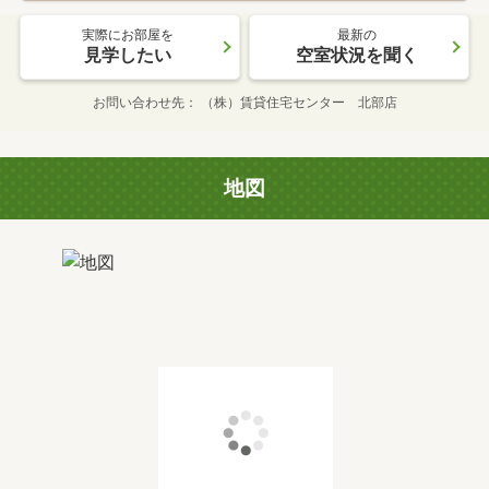
実際にお部屋を
最新の
見学したい
空室状況を聞く
お問い合わせ先
（株）賃貸住宅センター 北部店
地図