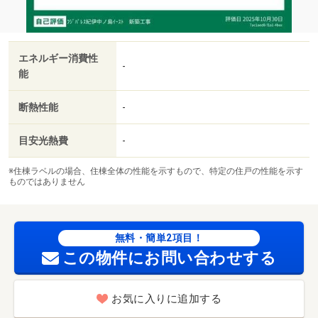
エネルギー消費性
-
能
断熱性能
-
目安光熱費
-
※住棟ラベルの場合、住棟全体の性能を示すもので、特定の住戸の性能を示す
ものではありません
無料・簡単2項目！
この物件にお問い合わせする
お気に入りに追加する