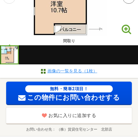
間取り
画像の一覧を見る（1枚）
無料・簡単2項目！
この物件にお問い合わせする
お気に入りに追加する
お問い合わせ先
（株）賃貸住宅センター 北部店