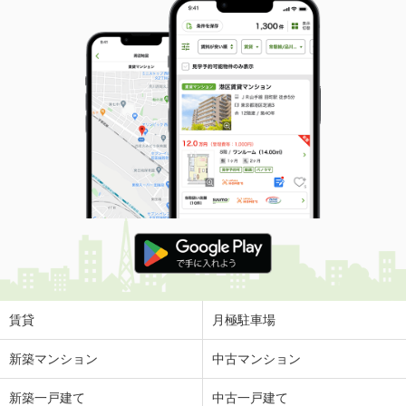
賃貸
月極駐車場
新築マンション
中古マンション
新築一戸建て
中古一戸建て