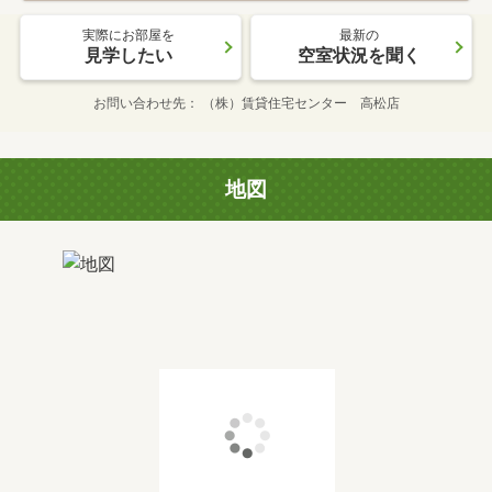
実際にお部屋を
最新の
見学したい
空室状況を聞く
お問い合わせ先
（株）賃貸住宅センター 高松店
地図