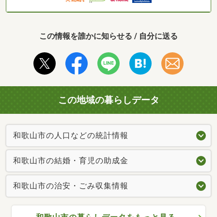
この情報を誰かに知らせる / 自分に送る
この地域の暮らしデータ
和歌山市の人口などの統計情報
和歌山市の結婚・育児の助成金
和歌山市の治安・ごみ収集情報