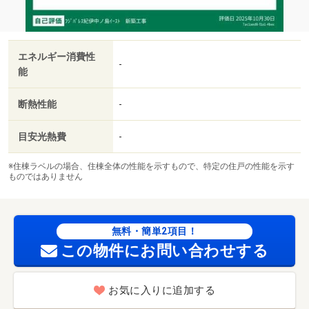
エネルギー消費性
-
能
断熱性能
-
目安光熱費
-
※住棟ラベルの場合、住棟全体の性能を示すもので、特定の住戸の性能を示す
ものではありません
無料・簡単2項目！
この物件にお問い合わせする
お気に入りに追加する