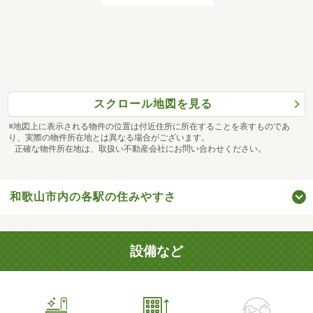
スクロール地図を見る
※地図上に表示される物件の位置は付近住所に所在することを表すものであ
り、実際の物件所在地とは異なる場合がございます。
正確な物件所在地は、取扱い不動産会社にお問い合わせください。
和歌山市内の各駅の住みやすさ
設備など