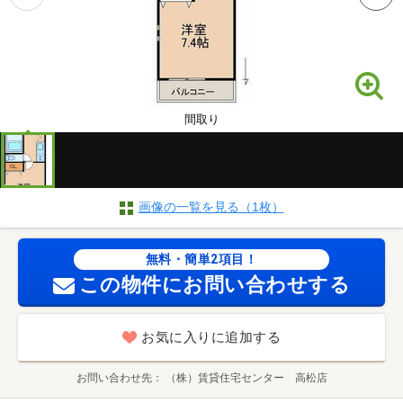
間取り
画像の一覧を見る（1枚）
無料・簡単2項目！
この物件にお問い合わせする
お気に入りに追加する
お問い合わせ先
（株）賃貸住宅センター 高松店