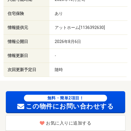
住宅保険
あり
情報提供元
アットホーム[1136392630]
情報公開日
2026年8月6日
情報更新日
-
次回更新予定日
随時
無料・簡単2項目！
この物件にお問い合わせする
お気に入りに追加する