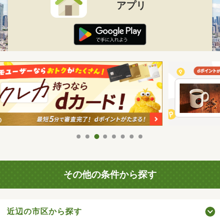
アプリ
その他の条件から探す
近辺の市区から探す