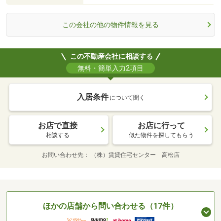
この会社の他の物件情報を見る
この不動産会社に相談する
無料・簡単入力2項目
入居条件
について聞く
お店で直接
お店に行って
相談する
似た物件を探してもらう
お問い合わせ先
（株）賃貸住宅センター 高松店
ほかの店舗から問い合わせる（17件）