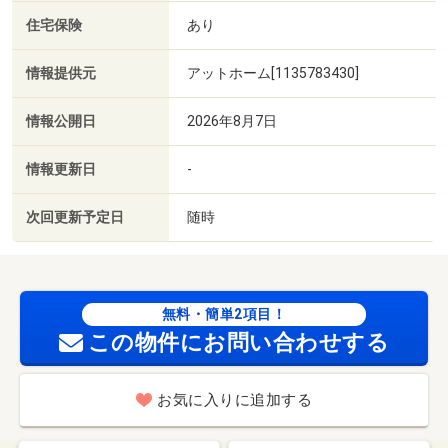
住宅保険
あり
情報提供元
アットホーム[1135783430]
情報公開日
2026年8月7日
情報更新日
-
次回更新予定日
随時
無料・簡単2項目！
この物件にお問い合わせする
お気に入りに追加する