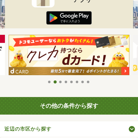
その他の条件から探す
近辺の市区から探す