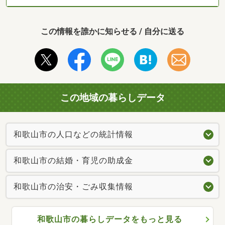
この情報を誰かに知らせる / 自分に送る
この地域の暮らしデータ
和歌山市の人口などの統計情報
和歌山市の結婚・育児の助成金
和歌山市の治安・ごみ収集情報
和歌山市の暮らしデータをもっと見る