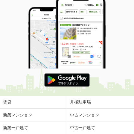
賃貸
月極駐車場
新築マンション
中古マンション
新築一戸建て
中古一戸建て