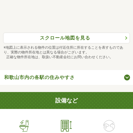
スクロール地図を見る
※地図上に表示される物件の位置は付近住所に所在することを表すものであ
り、実際の物件所在地とは異なる場合がございます。
正確な物件所在地は、取扱い不動産会社にお問い合わせください。
和歌山市内の各駅の住みやすさ
設備など