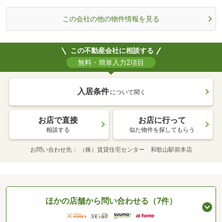
この会社の他の物件情報を見る
この不動産会社に相談する
無料・簡単入力2項目
入居条件
について聞く
お店で直接
お店に行って
相談する
似た物件を探してもらう
お問い合わせ先
（株）賃貸住宅センター 和歌山駅前本店
ほかの店舗から問い合わせる（7件）