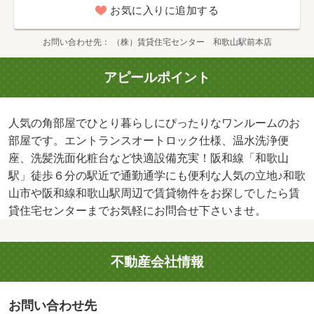
お気に入りに追加する
お問い合わせ先
（株）賃貸住宅センター 和歌山駅前本店
アピールポイント
人気の角部屋でひとり暮らしにぴったりなワンルームのお
部屋です。エントランスオートロック仕様、温水洗浄便
座、洗髪洗面化粧台など快適設備充実！阪和線「和歌山
駅」徒歩６分の駅近で通勤通学にも便利な人気の立地♪和歌
山市や阪和線和歌山駅周辺で賃貸物件をお探しでしたら賃
貸住宅センターまでお気軽にお問合せ下さいませ。
不動産会社情報
お問い合わせ先