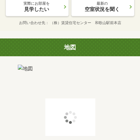
実際にお部屋を
最新の
見学したい
空室状況を聞く
お問い合わせ先
（株）賃貸住宅センター 和歌山駅前本店
地図