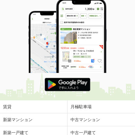
賃貸
月極駐車場
新築マンション
中古マンション
新築一戸建て
中古一戸建て