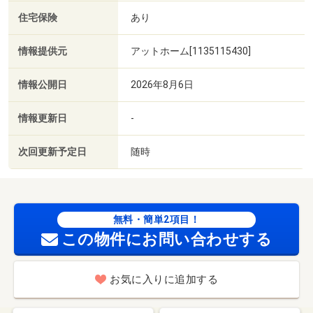
住宅保険
あり
情報提供元
アットホーム[1135115430]
情報公開日
2026年8月6日
情報更新日
-
次回更新予定日
随時
無料・簡単2項目！
この物件にお問い合わせする
お気に入りに追加する