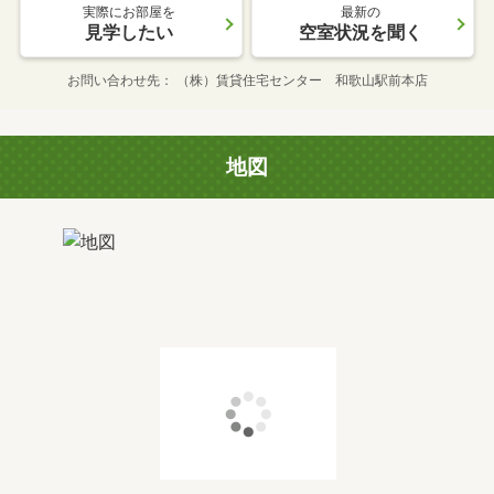
実際にお部屋を
最新の
見学したい
空室状況を聞く
お問い合わせ先
（株）賃貸住宅センター 和歌山駅前本店
地図