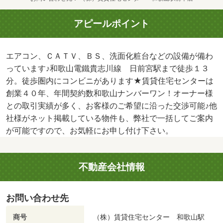
アピールポイント
エアコン、ＣＡＴＶ、ＢＳ、洗面化粧台などの設備が備わ
っています♪和歌山電鐵貴志川線 日前宮駅まで徒歩１３
分。徒歩圏内にコンビニがあります★賃貸住宅センターは
創業４０年、年間契約数和歌山ナンバーワン！オーナー様
との取引実績が多く、お客様のご希望に沿った交渉可能♪他
社様がネット掲載している物件も、弊社で一括してご案内
が可能ですので、お気軽にお申し付け下さい。
不動産会社情報
お問い合わせ先
商号
（株）賃貸住宅センター 和歌山駅