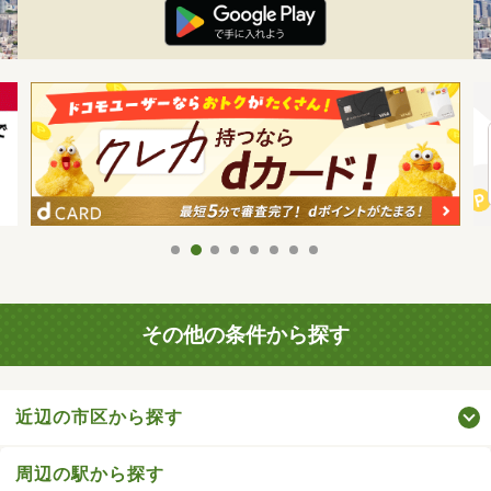
その他の条件から探す
近辺の市区から探す
周辺の駅から探す