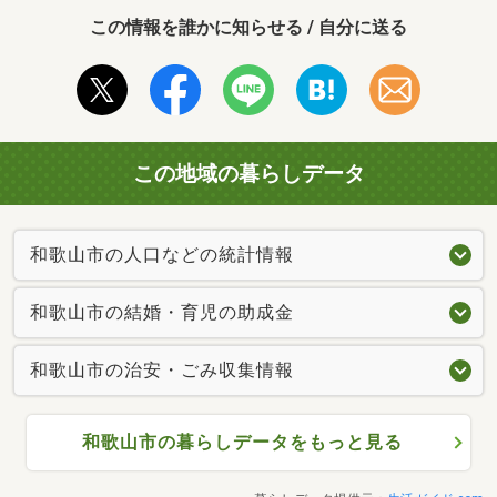
この情報を誰かに知らせる / 自分に送る
この地域の暮らしデータ
和歌山市の人口などの統計情報
和歌山市の結婚・育児の助成金
和歌山市の治安・ごみ収集情報
和歌山市の暮らしデータをもっと見る