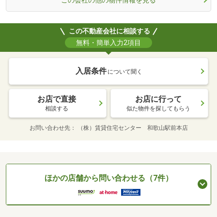
この不動産会社に相談する
無料・簡単入力2項目
入居条件
について聞く
お店で直接
お店に行って
相談する
似た物件を探してもらう
お問い合わせ先
（株）賃貸住宅センター 和歌山駅前本店
ほかの店舗から問い合わせる（7件）