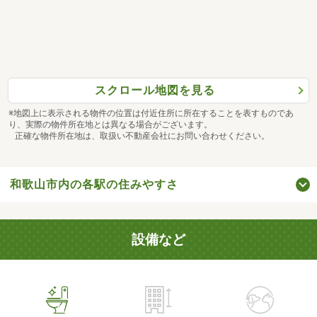
スクロール地図を見る
※地図上に表示される物件の位置は付近住所に所在することを表すものであ
り、実際の物件所在地とは異なる場合がございます。
正確な物件所在地は、取扱い不動産会社にお問い合わせください。
和歌山市内の各駅の住みやすさ
設備など