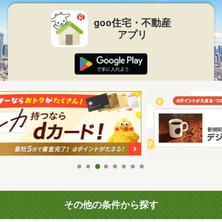
goo住宅・不動産
アプリ
その他の条件から探す