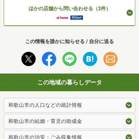
ほかの店舗から問い合わせる（2件）
この情報を誰かに知らせる / 自分に送る
この地域の暮らしデータ
和歌山市の人口などの統計情報
和歌山市の結婚・育児の助成金
和歌山市の治安・ごみ収集情報