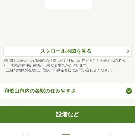
スクロール地図を見る
※地図上に表示される物件の位置は付近住所に所在することを表すものであ
り、実際の物件所在地とは異なる場合がございます。
正確な物件所在地は、取扱い不動産会社にお問い合わせください。
和歌山市内の各駅の住みやすさ
設備など