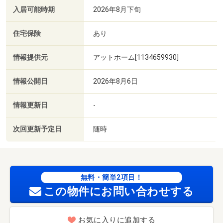
入居可能時期
2026年8月下旬
住宅保険
あり
情報提供元
アットホーム[1134659930]
情報公開日
2026年8月6日
情報更新日
-
次回更新予定日
随時
無料・簡単2項目！
この物件にお問い合わせする
お気に入りに追加する