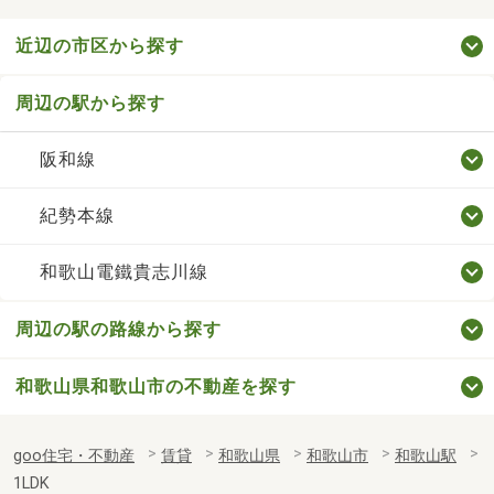
近辺の市区から探す
周辺の駅から探す
阪和線
紀勢本線
和歌山電鐵貴志川線
周辺の駅の路線から探す
和歌山県和歌山市の不動産を探す
goo住宅・不動産
賃貸
和歌山県
和歌山市
和歌山駅
1LDK