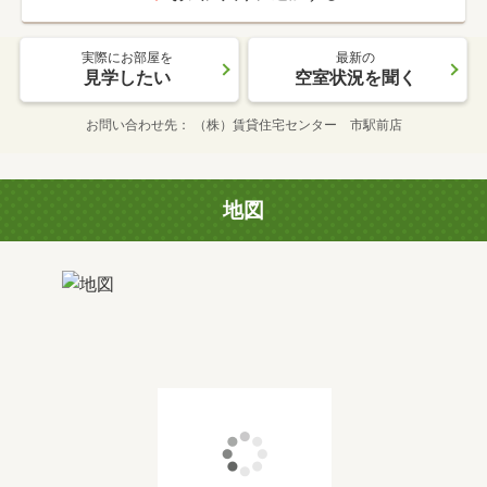
実際にお部屋を
最新の
見学したい
空室状況を聞く
お問い合わせ先
（株）賃貸住宅センター 市駅前店
地図