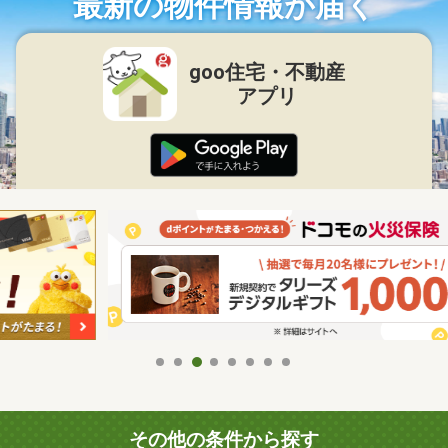
最新の物件情報が届く
goo住宅・不動産
アプリ
その他の条件から探す