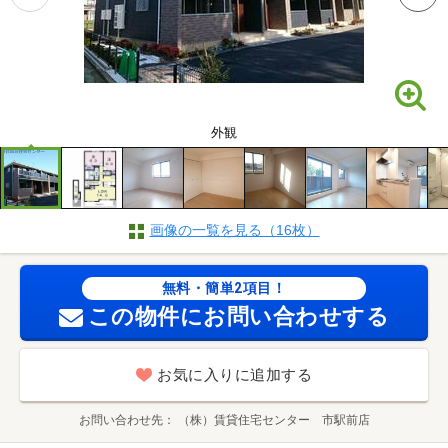
外観
画像の一覧を見る（16枚）
無料・簡単2項目！
この物件にお問い合わせする
お気に入りに追加する
お問い合わせ先
（株）賃貸住宅センター 市駅前店