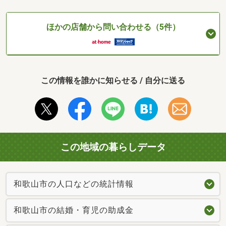
ほかの店舗から問い合わせる（5件）
この情報を誰かに知らせる / 自分に送る
この地域の暮らしデータ
和歌山市の人口などの統計情報
和歌山市の結婚・育児の助成金