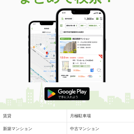
賃貸
月極駐車場
新築マンション
中古マンション