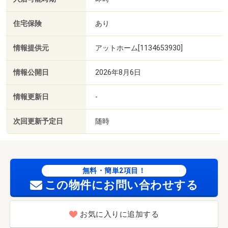
住宅保険
あり
情報提供元
アットホーム[1134653930]
情報公開日
2026年8月6日
情報更新日
-
次回更新予定日
随時
無料・簡単2項目！
この物件にお問い合わせする
お気に入りに追加する