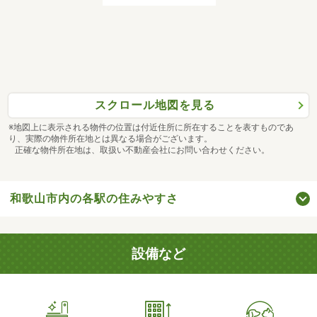
スクロール地図を見る
※地図上に表示される物件の位置は付近住所に所在することを表すものであ
り、実際の物件所在地とは異なる場合がございます。
正確な物件所在地は、取扱い不動産会社にお問い合わせください。
和歌山市内の各駅の住みやすさ
設備など