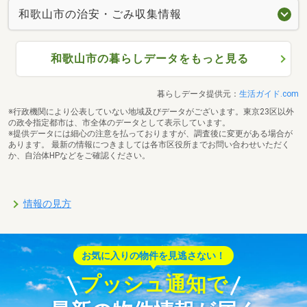
和歌山市の治安・ごみ収集情報
和歌山市の暮らしデータをもっと見る
暮らしデータ提供元：
生活ガイド.com
※行政機関により公表していない地域及びデータがございます。東京23区以外
の政令指定都市は、市全体のデータとして表示しています。
※提供データには細心の注意を払っておりますが、調査後に変更がある場合が
あります。 最新の情報につきましては各市区役所までお問い合わせいただく
か、自治体HPなどをご確認ください。
情報の見方
お気に入りの物件を見逃さない！
プッシュ通知で