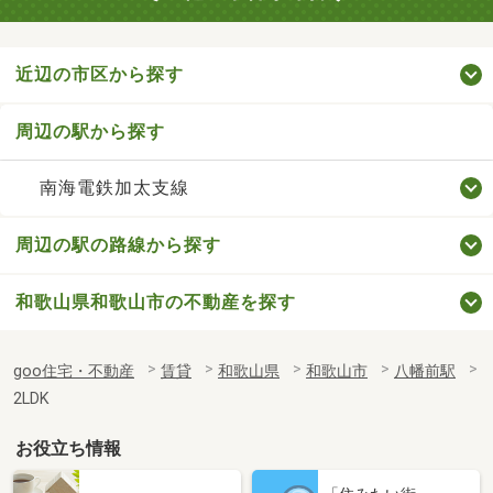
近辺の市区から探す
周辺の駅から探す
南海電鉄加太支線
周辺の駅の路線から探す
和歌山県和歌山市の不動産を探す
goo住宅・不動産
賃貸
和歌山県
和歌山市
八幡前駅
2LDK
お役立ち情報