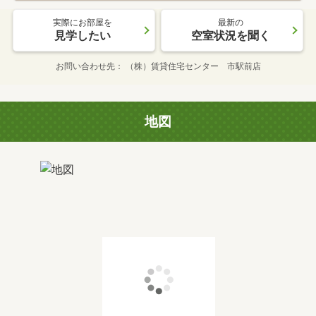
実際にお部屋を
最新の
見学したい
空室状況を聞く
お問い合わせ先
（株）賃貸住宅センター 市駅前店
地図