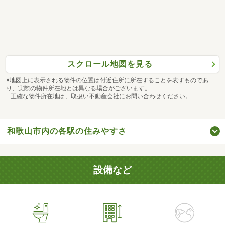
スクロール地図を見る
※地図上に表示される物件の位置は付近住所に所在することを表すものであ
り、実際の物件所在地とは異なる場合がございます。
正確な物件所在地は、取扱い不動産会社にお問い合わせください。
和歌山市内の各駅の住みやすさ
設備など