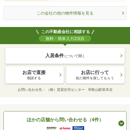
この会社の他の物件情報を見る
この不動産会社に相談する
無料・簡単入力2項目
入居条件
について聞く
お店で直接
お店に行って
相談する
似た物件を探してもらう
お問い合わせ先
（株）賃貸住宅センター 和歌山駅前本店
ほかの店舗から問い合わせる（4件）