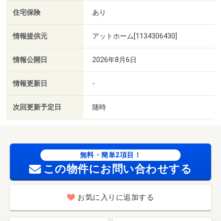
住宅保険
あり
情報提供元
アットホーム[1134306430]
情報公開日
2026年8月6日
情報更新日
-
次回更新予定日
随時
無料・簡単2項目！
この物件にお問い合わせする
お気に入りに追加する