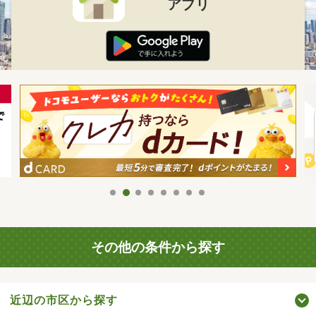
アプリ
その他の条件から探す
近辺の市区から探す