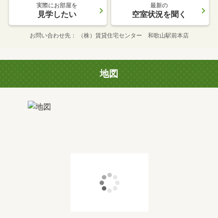
実際にお部屋を
最新の
見学したい
空室状況を聞く
お問い合わせ先
（株）賃貸住宅センター 和歌山駅前本店
地図