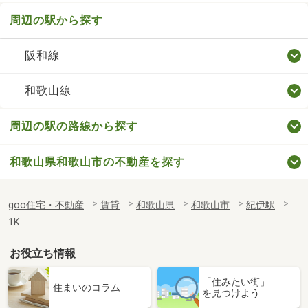
周辺の駅から探す
阪和線
和歌山線
周辺の駅の路線から探す
和歌山県和歌山市の不動産を探す
goo住宅・不動産
賃貸
和歌山県
和歌山市
紀伊駅
1K
お役立ち情報
「住みたい街」
住まいのコラム
を見つけよう