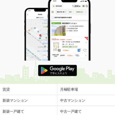
賃貸
月極駐車場
新築マンション
中古マンション
新築一戸建て
中古一戸建て