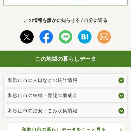
この情報を誰かに知らせる / 自分に送る
この地域の暮らしデータ
和歌山市の人口などの統計情報
和歌山市の結婚・育児の助成金
和歌山市の治安・ごみ収集情報
和歌山市の暮らしデータをもっと見る