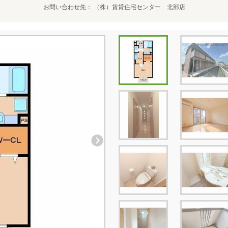
お問い合わせ先
（株）賃貸住宅センター 北部店