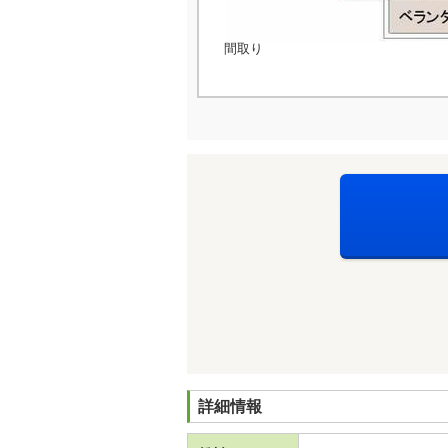
間取り
詳細情報