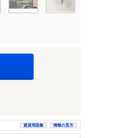
賃貸用語集
情報の見方