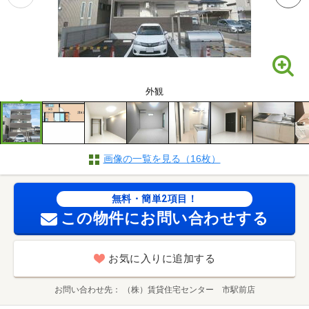
外観
画像の一覧を見る（16枚）
無料・簡単2項目！
この物件にお問い合わせする
お気に入りに追加する
お問い合わせ先
（株）賃貸住宅センター 市駅前店