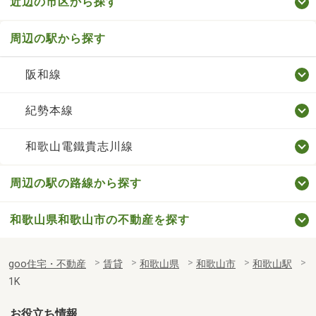
近辺の市区から探す
周辺の駅から探す
阪和線
紀勢本線
和歌山電鐵貴志川線
周辺の駅の路線から探す
和歌山県和歌山市の不動産を探す
goo住宅・不動産
賃貸
和歌山県
和歌山市
和歌山駅
1K
お役立ち情報