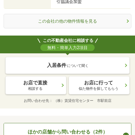
引協議会加盟
この会社の他の物件情報を見る
この不動産会社に相談する
無料・簡単入力2項目
入居条件
について聞く
お店で直接
お店に行って
相談する
似た物件を探してもらう
お問い合わせ先
（株）賃貸住宅センター 市駅前店
ほかの店舗から問い合わせる（2件）