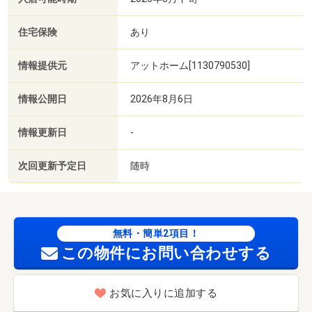
住宅保険
あり
情報提供元
アットホーム[1130790530]
情報公開日
2026年8月6日
情報更新日
-
次回更新予定日
随時
無料・簡単2項目！
この物件にお問い合わせする
お気に入りに追加する