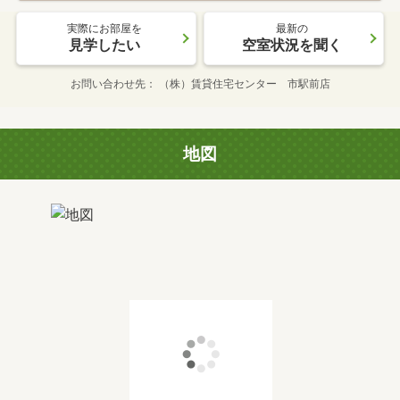
実際にお部屋を
最新の
見学したい
空室状況を聞く
お問い合わせ先
（株）賃貸住宅センター 市駅前店
地図