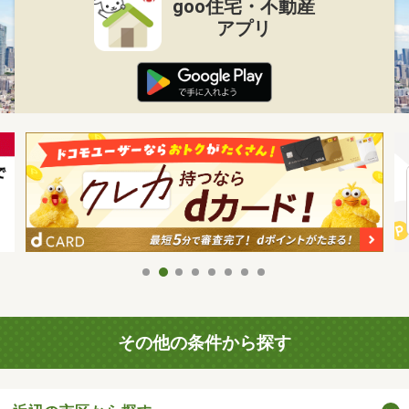
goo住宅・不動産
アプリ
その他の条件から探す