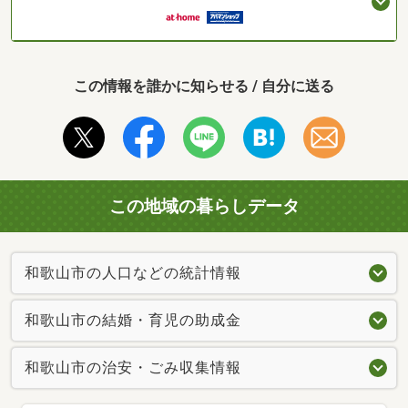
この情報を誰かに知らせる / 自分に送る
この地域の暮らしデータ
和歌山市の人口などの統計情報
和歌山市の結婚・育児の助成金
和歌山市の治安・ごみ収集情報