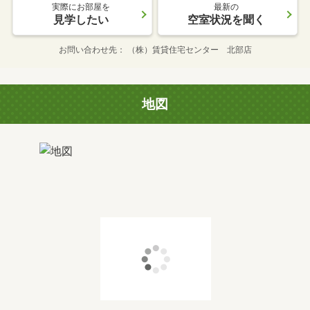
実際にお部屋を
最新の
見学したい
空室状況を聞く
お問い合わせ先
（株）賃貸住宅センター 北部店
地図