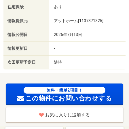
住宅保険
あり
情報提供元
アットホーム[1107871325]
情報公開日
2026年7月13日
情報更新日
-
次回更新予定日
随時
無料・簡単2項目！
この物件にお問い合わせする
お気に入りに追加する