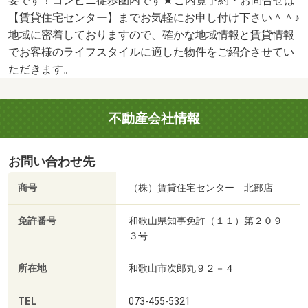
要です！コンビニ徒歩圏内です★ご内覧予約・お問合せは
【賃貸住宅センター】までお気軽にお申し付け下さい＾＾♪
地域に密着しておりますので、確かな地域情報と賃貸情報
でお客様のライフスタイルに適した物件をご紹介させてい
ただきます。
不動産会社情報
お問い合わせ先
商号
（株）賃貸住宅センター 北部店
免許番号
和歌山県知事免許（１１）第２０９
３号
所在地
和歌山市次郎丸９２－４
TEL
073-455-5321