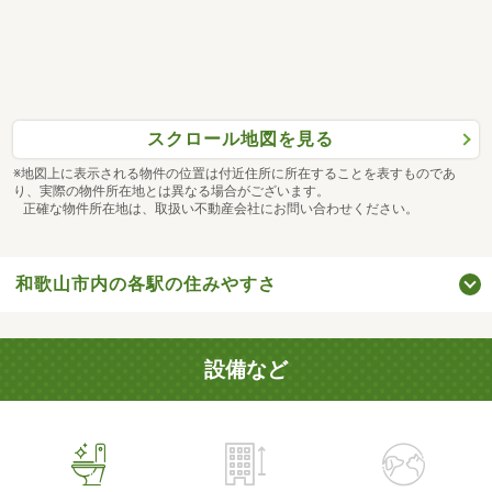
スクロール地図を見る
※地図上に表示される物件の位置は付近住所に所在することを表すものであ
り、実際の物件所在地とは異なる場合がございます。
正確な物件所在地は、取扱い不動産会社にお問い合わせください。
和歌山市内の各駅の住みやすさ
設備など