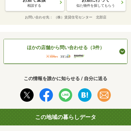
相談する
似た物件を探してもらう
お問い合わせ先
（株）賃貸住宅センター 北部店
ほかの店舗から問い合わせる（3件）
この情報を誰かに知らせる / 自分に送る
この地域の暮らしデータ