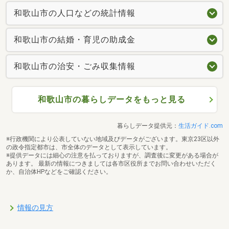
和歌山市の人口などの統計情報
和歌山市の結婚・育児の助成金
和歌山市の治安・ごみ収集情報
和歌山市の暮らしデータをもっと見る
暮らしデータ提供元：
生活ガイド.com
※行政機関により公表していない地域及びデータがございます。東京23区以外
の政令指定都市は、市全体のデータとして表示しています。
※提供データには細心の注意を払っておりますが、調査後に変更がある場合が
あります。 最新の情報につきましては各市区役所までお問い合わせいただく
か、自治体HPなどをご確認ください。
情報の見方