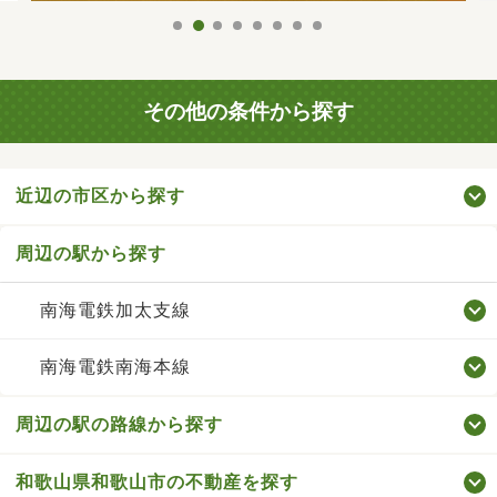
その他の条件から探す
近辺の市区から探す
周辺の駅から探す
南海電鉄加太支線
南海電鉄南海本線
周辺の駅の路線から探す
和歌山県和歌山市の不動産を探す