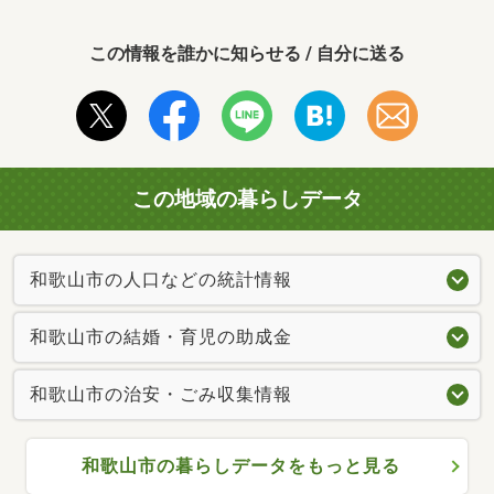
この情報を誰かに知らせる / 自分に送る
この地域の暮らしデータ
和歌山市の人口などの統計情報
和歌山市の結婚・育児の助成金
和歌山市の治安・ごみ収集情報
和歌山市の暮らしデータをもっと見る