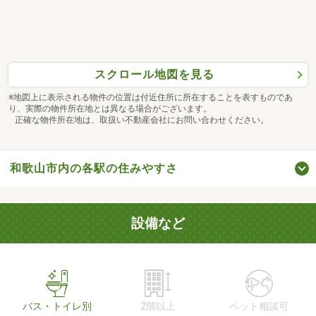
スクロール地図を見る
※地図上に表示される物件の位置は付近住所に所在することを表すものであ
り、実際の物件所在地とは異なる場合がございます。
正確な物件所在地は、取扱い不動産会社にお問い合わせください。
和歌山市内の各駅の住みやすさ
設備など
バス・トイレ別
2階以上
ペット相談可