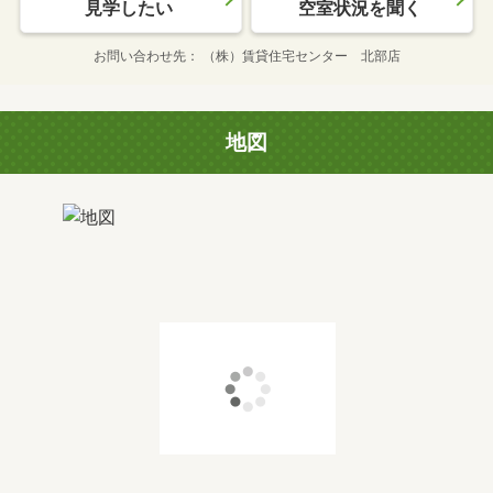
見学したい
空室状況を聞く
お問い合わせ先
（株）賃貸住宅センター 北部店
地図