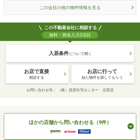
この会社の他の物件情報を見る
この不動産会社に相談する
無料・簡単入力2項目
入居条件
について聞く
お店で直接
お店に行って
相談する
似た物件を探してもらう
お問い合わせ先
（株）賃貸住宅センター 北部店
ほかの店舗から問い合わせる（9件）