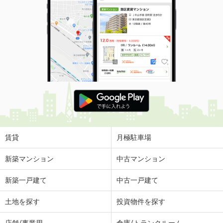
賃貸
月極駐車場
新築マンション
中古マンション
新築一戸建て
中古一戸建て
土地を探す
投資物件を探す