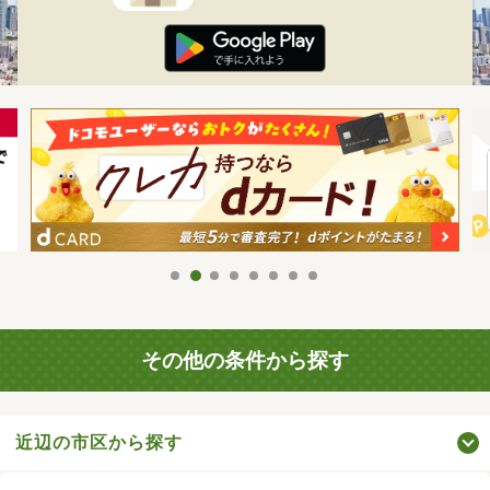
その他の条件から探す
近辺の市区から探す