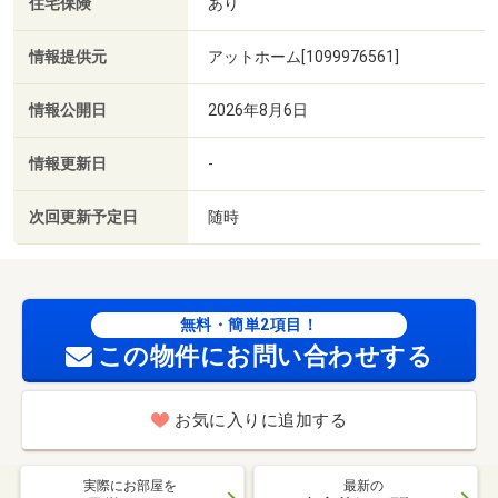
住宅保険
あり
情報提供元
アットホーム[1099976561]
情報公開日
2026年8月6日
情報更新日
-
次回更新予定日
随時
無料・簡単2項目！
この物件にお問い合わせする
お気に入りに追加する
実際にお部屋を
最新の