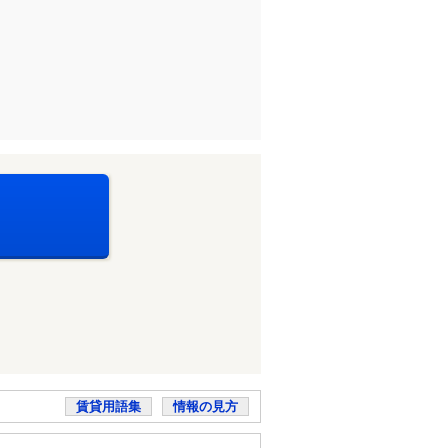
賃貸用語集
情報の見方