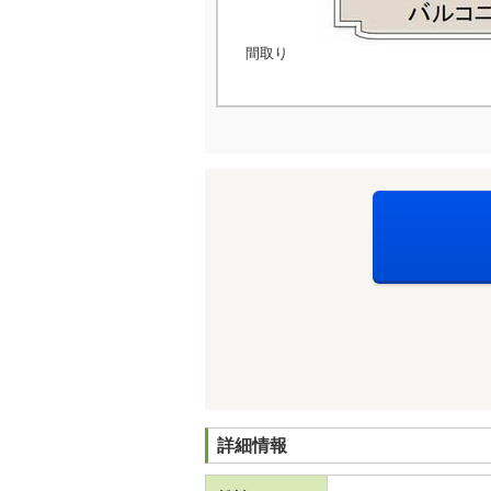
間取り
詳細情報