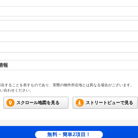
情報
所在することを表すものであり、実際の物件所在地とは異なる場合がございます。
い合わせください。
スクロール地図を見る
ストリートビューで見る
無料・簡単2項目！