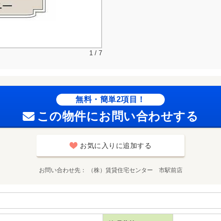
1 / 7
無料・簡単2項目！
この物件にお問い合わせする
お気に入りに追加する
お問い合わせ先
（株）賃貸住宅センター 市駅前店