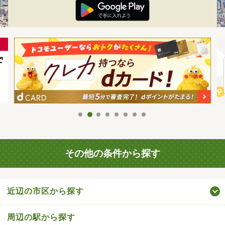
その他の条件から探す
近辺の市区から探す
周辺の駅から探す