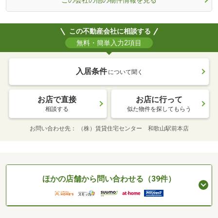
この不動産会社に相談する
無料・簡単入力2項目
入居条件
について聞く
お店で直接
お店に行って
相談する
似た物件を探してもらう
お問い合わせ先
（株）賃貸住宅センター 和歌山駅前本店
ほかの店舗から問い合わせる（39件）