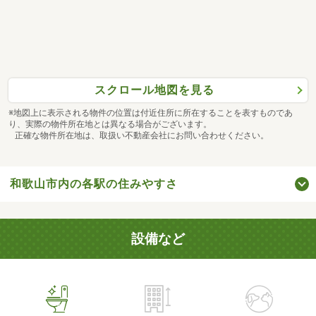
スクロール地図を見る
※地図上に表示される物件の位置は付近住所に所在することを表すものであ
り、実際の物件所在地とは異なる場合がございます。
正確な物件所在地は、取扱い不動産会社にお問い合わせください。
和歌山市内の各駅の住みやすさ
設備など