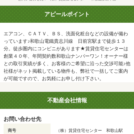
アピールポイント
エアコン、ＣＡＴＶ、ＢＳ、洗面化粧台などの設備が備わ
っています♪和歌山電鐵貴志川線 日前宮駅まで徒歩１３
分。徒歩圏内にコンビニがあります★賃貸住宅センターは
創業４０年、年間契約数和歌山ナンバーワン！オーナー様
との取引実績が多く、お客様のご希望に沿った交渉可能♪他
社様がネット掲載している物件も、弊社で一括してご案内
が可能ですので、お気軽にお申し付け下さい。
不動産会社情報
お問い合わせ先
商号
（株）賃貸住宅センター 和歌山駅