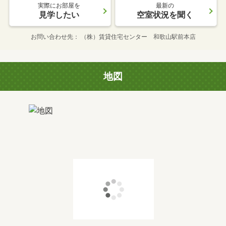
実際にお部屋を
最新の
見学したい
空室状況を聞く
お問い合わせ先
（株）賃貸住宅センター 和歌山駅前本店
地図