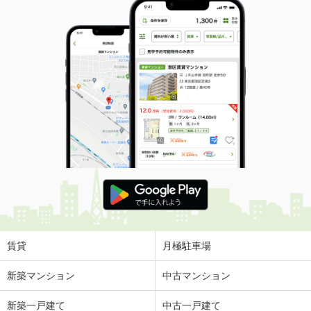
賃貸
月極駐車場
新築マンション
中古マンション
新築一戸建て
中古一戸建て