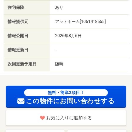
住宅保険
あり
情報提供元
アットホーム[1061418555]
情報公開日
2026年8月6日
情報更新日
-
次回更新予定日
随時
無料・簡単2項目！
この物件にお問い合わせする
お気に入りに追加する