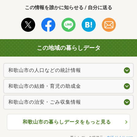
この情報を誰かに知らせる / 自分に送る
この地域の暮らしデータ
和歌山市の人口などの統計情報
和歌山市の結婚・育児の助成金
和歌山市の治安・ごみ収集情報
和歌山市の暮らしデータをもっと見る