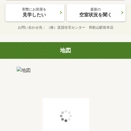
実際にお部屋を
最新の
見学したい
空室状況を聞く
お問い合わせ先
（株）賃貸住宅センター 和歌山駅前本店
地図