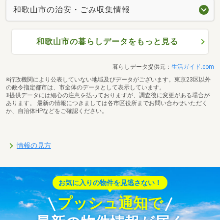
和歌山市の治安・ごみ収集情報
和歌山市の暮らしデータをもっと見る
暮らしデータ提供元：
生活ガイド.com
※行政機関により公表していない地域及びデータがございます。東京23区以外
の政令指定都市は、市全体のデータとして表示しています。
※提供データには細心の注意を払っておりますが、調査後に変更がある場合が
あります。 最新の情報につきましては各市区役所までお問い合わせいただく
か、自治体HPなどをご確認ください。
情報の見方
お気に入りの物件を見逃さない！
プッシュ通知で