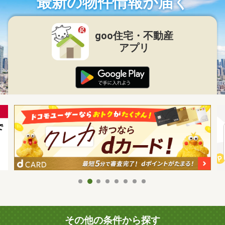
最新の物件情報が届く
goo住宅・不動産
アプリ
その他の条件から探す