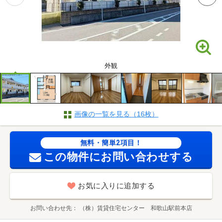
外観
画像の一覧を見る（16枚）
無料・簡単2項目！
この物件にお問い合わせする
お気に入りに追加する
お問い合わせ先
（株）賃貸住宅センター 和歌山駅前本店