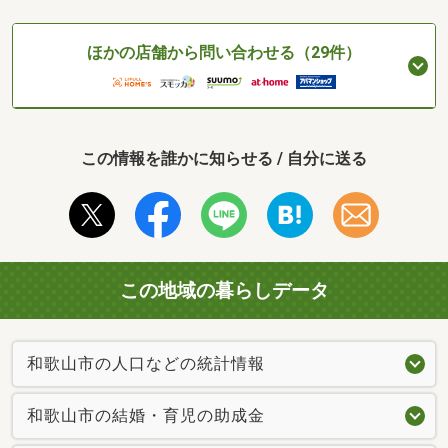
ほかの店舗から問い合わせる（29件）
この情報を誰かに知らせる / 自分に送る
この地域の暮らしデータ
和歌山市の人口などの統計情報
和歌山市の結婚・育児の助成金