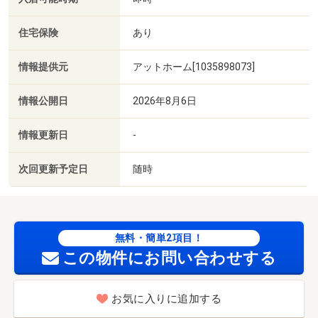
住宅保険
あり
情報提供元
アットホーム[1035898073]
情報公開日
2026年8月6日
情報更新日
-
次回更新予定日
随時
無料・簡単2項目！
この物件にお問い合わせする
お気に入りに追加する