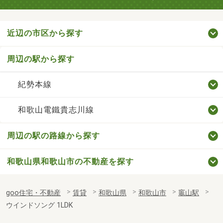
近辺の市区から探す
周辺の駅から探す
紀勢本線
和歌山電鐵貴志川線
周辺の駅の路線から探す
和歌山県和歌山市の不動産を探す
goo住宅・不動産
賃貸
和歌山県
和歌山市
竈山駅
ウインドソング 1LDK