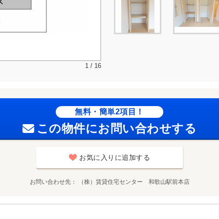
1 / 16
無料・簡単2項目！
この物件にお問い合わせする
お気に入りに追加する
お問い合わせ先
（株）賃貸住宅センター 和歌山駅前本店