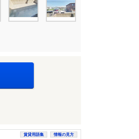
賃貸用語集
情報の見方