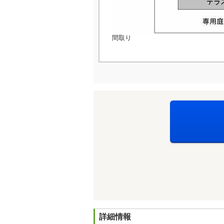
間取り
詳細情報