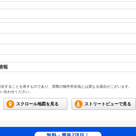
情報
所在することを表すものであり、実際の物件所在地とは異なる場合がございます。
い合わせください。
スクロール地図を見る
ストリートビューで見る
無料・簡単2項目！