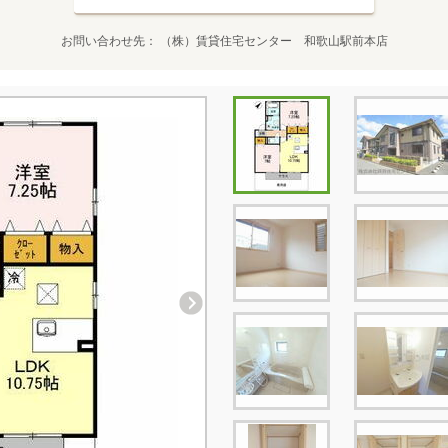
お問い合わせ先
（株）賃貸住宅センター 和歌山駅前本店