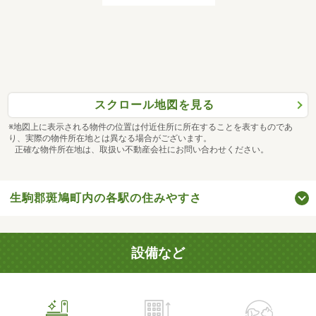
スクロール地図を見る
※地図上に表示される物件の位置は付近住所に所在することを表すものであ
り、実際の物件所在地とは異なる場合がございます。
正確な物件所在地は、取扱い不動産会社にお問い合わせください。
生駒郡斑鳩町内の各駅の住みやすさ
設備など