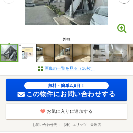
外観
画像の一覧を見る（16枚）
無料・簡単2項目！
この物件にお問い合わせする
お気に入りに追加する
お問い合わせ先
（株）エリッツ 天理店