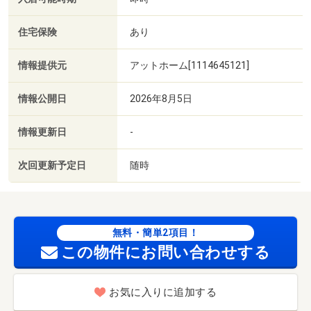
住宅保険
あり
情報提供元
アットホーム[1114645121]
情報公開日
2026年8月5日
情報更新日
-
次回更新予定日
随時
無料・簡単2項目！
この物件にお問い合わせする
お気に入りに追加する