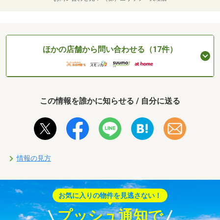
ほかの店舗から問い合わせる（17件）
この情報を誰かに知らせる / 自分に送る
情報の見方
お気に入りの物件を見逃さない！
プッシュ通知で