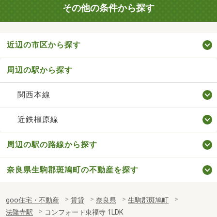
その他の条件から探す
近辺の市区から探す
周辺の駅から探す
関西本線
近鉄橿原線
周辺の駅の路線から探す
奈良県生駒郡斑鳩町の不動産を探す
goo住宅・不動産
賃貸
奈良県
生駒郡斑鳩町
法隆寺駅
コンフォート東福寺 1LDK