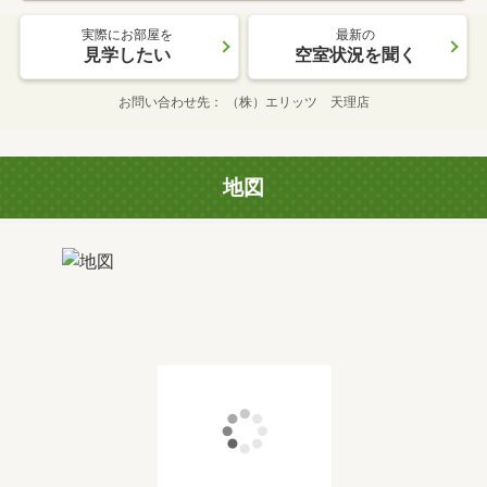
実際にお部屋を
最新の
見学したい
空室状況を聞く
お問い合わせ先
（株）エリッツ 天理店
地図