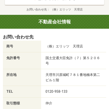
お問い合わせ先
（株）エリッツ 天理店
不動産会社情報
お問い合わせ先
商号
（株）エリッツ 天理店
免許番号
国土交通大臣免許（７）第５２０６
号
所在地
天理市川原城町７８１番地楠本第二
ビル１階
TEL
0120-958-133
取引態様
仲介