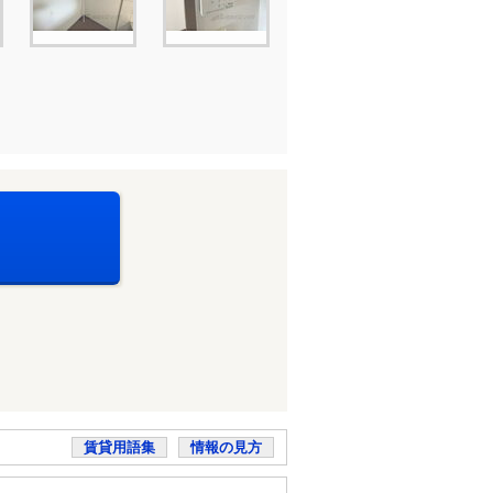
賃貸用語集
情報の見方