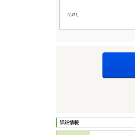
間取り
詳細情報