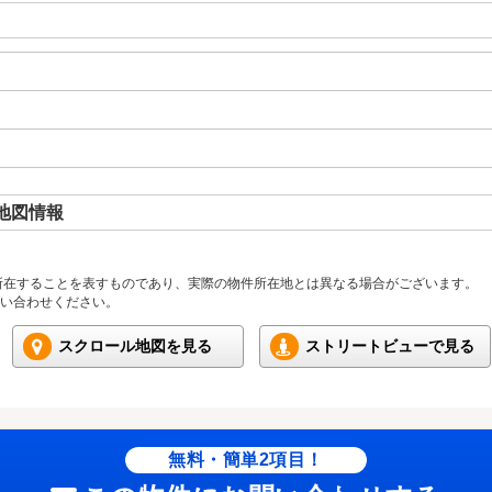
地図情報
所在することを表すものであり、実際の物件所在地とは異なる場合がございます。
い合わせください。
スクロール地図を見る
ストリートビューで見る
無料・簡単2項目！