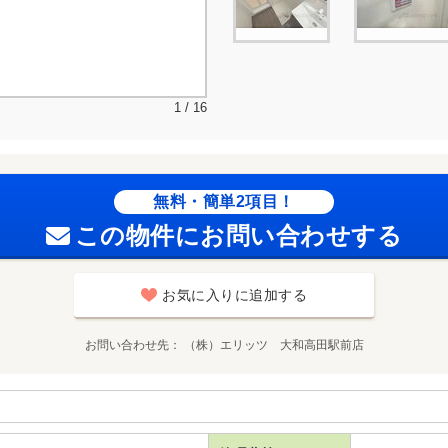
1 / 16
無料・簡単2項目！
この物件にお問い合わせする
お気に入りに追加する
お問い合わせ先
（株）エリッツ 大和高田駅前店