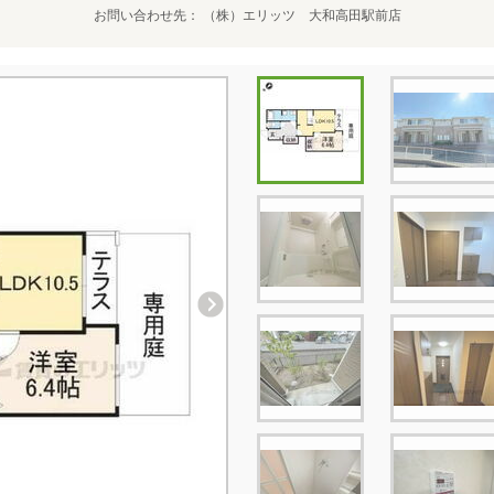
お問い合わせ先
（株）エリッツ 大和高田駅前店