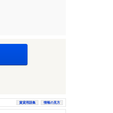
賃貸用語集
情報の見方