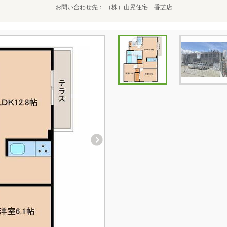
お問い合わせ先
（株）山晃住宅 香芝店