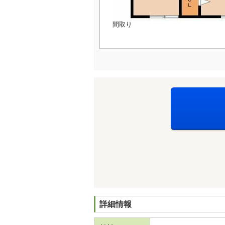
間取り
詳細情報