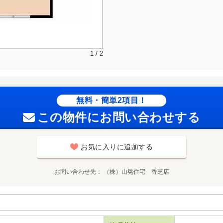
1 / 2
無料・簡単2項目！
この物件にお問い合わせする
お気に入りに追加する
お問い合わせ先
（株）山晃住宅 香芝店