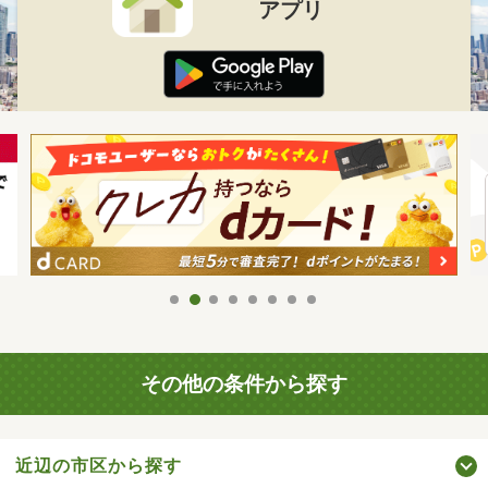
アプリ
その他の条件から探す
近辺の市区から探す