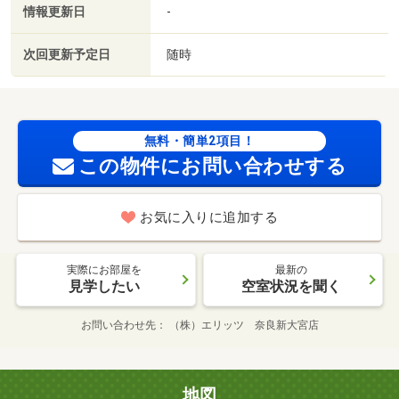
情報更新日
-
次回更新予定日
随時
無料・簡単2項目！
この物件にお問い合わせする
お気に入りに追加する
実際にお部屋を
最新の
見学したい
空室状況を聞く
お問い合わせ先
（株）エリッツ 奈良新大宮店
地図