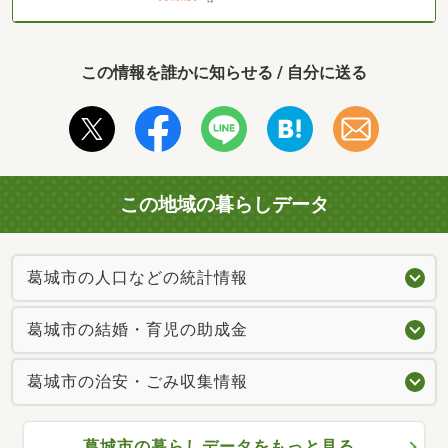
この情報を誰かに知らせる / 自分に送る
この地域の暮らしデータ
葛城市の人口などの統計情報
葛城市の結婚・育児の助成金
葛城市の治安・ごみ収集情報
葛城市の暮らしデータをもっと見る