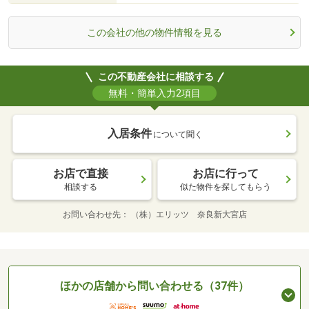
この会社の他の物件情報を見る
この不動産会社に相談する
無料・簡単入力2項目
入居条件
について聞く
お店で直接
お店に行って
相談する
似た物件を探してもらう
お問い合わせ先
（株）エリッツ 奈良新大宮店
ほかの店舗から問い合わせる（37件）