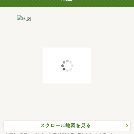
スクロール地図を見る