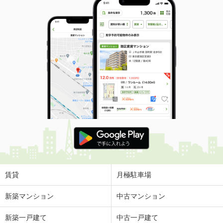
賃貸
月極駐車場
新築マンション
中古マンション
新築一戸建て
中古一戸建て