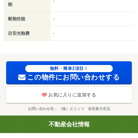
-
能
断熱性能
-
目安光熱費
-
無料・簡単2項目！
この物件にお問い合わせする
お気に入りに追加する
お問い合わせ先
（株）エリッツ 奈良新大宮店
不動産会社情報