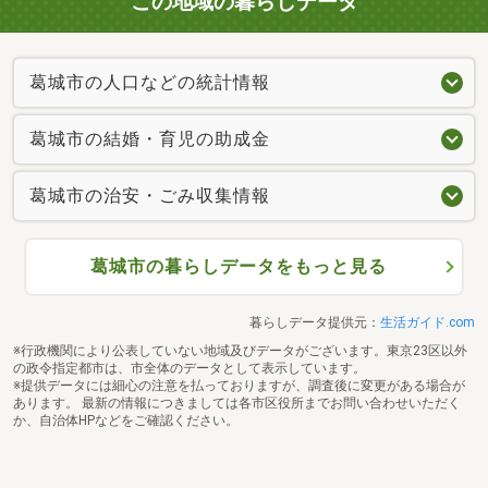
この地域の暮らしデータ
葛城市の人口などの統計情報
葛城市の結婚・育児の助成金
葛城市の治安・ごみ収集情報
葛城市の暮らしデータをもっと見る
暮らしデータ提供元：
生活ガイド.com
※行政機関により公表していない地域及びデータがございます。東京23区以外
の政令指定都市は、市全体のデータとして表示しています。
※提供データには細心の注意を払っておりますが、調査後に変更がある場合が
あります。 最新の情報につきましては各市区役所までお問い合わせいただく
か、自治体HPなどをご確認ください。