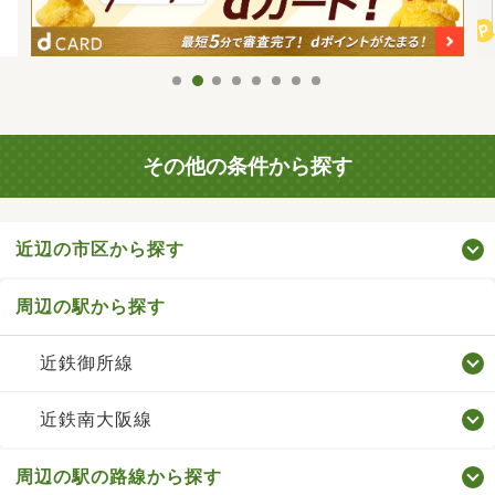
その他の条件から探す
近辺の市区から探す
周辺の駅から探す
近鉄御所線
近鉄南大阪線
周辺の駅の路線から探す