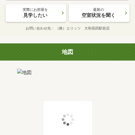
実際にお部屋を
最新の
見学したい
空室状況を聞く
お問い合わせ先
（株）エリッツ 大和高田駅前店
地図