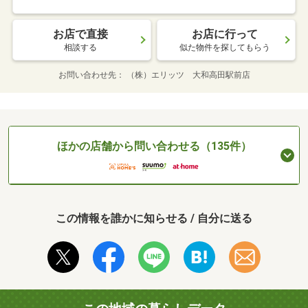
お店で直接
お店に行って
相談する
似た物件を探してもらう
お問い合わせ先
（株）エリッツ 大和高田駅前店
ほかの店舗から問い合わせる（135件）
この情報を誰かに知らせる / 自分に送る