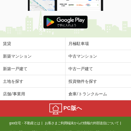
賃貸
月極駐車場
新築マンション
中古マンション
新築一戸建て
中古一戸建て
土地を探す
投資物件を探す
店舗/事業用
倉庫/トランクルーム
PC版へ
goo住宅・不動産とは
お客さまご利用端末からの情報の外部送信について