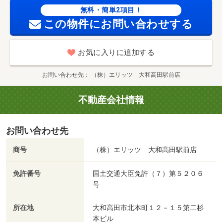
無料・簡単2項目！
この物件にお問い合わせする
お気に入りに追加する
お問い合わせ先
（株）エリッツ 大和高田駅前店
不動産会社情報
お問い合わせ先
商号
（株）エリッツ 大和高田駅前店
免許番号
国土交通大臣免許（７）第５２０６
号
所在地
大和高田市北本町１２－１５第二杉
本ビル