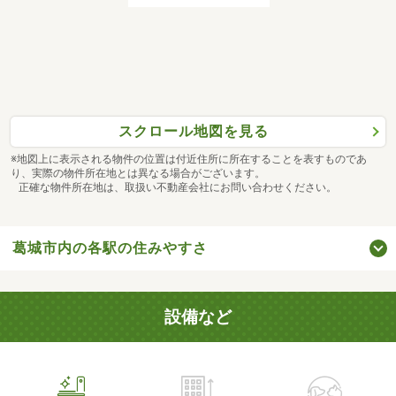
スクロール地図を見る
※地図上に表示される物件の位置は付近住所に所在することを表すものであ
り、実際の物件所在地とは異なる場合がございます。
正確な物件所在地は、取扱い不動産会社にお問い合わせください。
葛城市内の各駅の住みやすさ
設備など