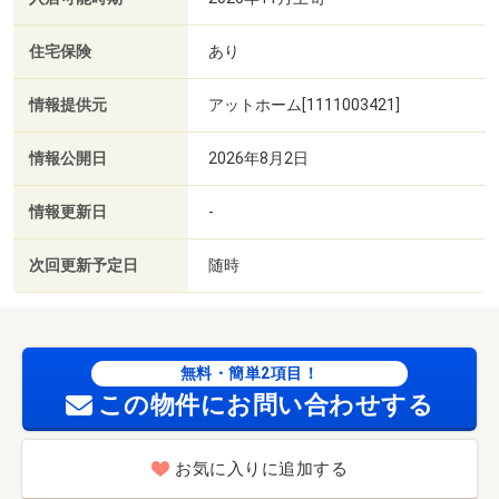
住宅保険
あり
情報提供元
アットホーム[1111003421]
情報公開日
2026年8月2日
情報更新日
-
次回更新予定日
随時
無料・簡単2項目！
この物件にお問い合わせする
お気に入りに追加する