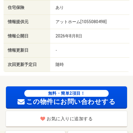
住宅保険
あり
情報提供元
アットホーム[1055080498]
情報公開日
2026年8月8日
情報更新日
-
次回更新予定日
随時
無料・簡単2項目！
この物件にお問い合わせする
お気に入りに追加する