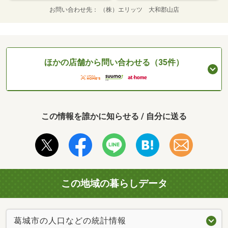
お問い合わせ先
（株）エリッツ 大和郡山店
ほかの店舗から問い合わせる（35件）
この情報を誰かに知らせる / 自分に送る
この地域の暮らしデータ
葛城市の人口などの統計情報