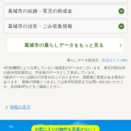
葛城市の結婚・育児の助成金
葛城市の治安・ごみ収集情報
葛城市の暮らしデータをもっと見る
暮らしデータ提供元：
生活ガイド.com
※行政機関により公表していない地域及びデータがございます。東京23区以外
の政令指定都市は、市全体のデータとして表示しています。
※提供データには細心の注意を払っておりますが、調査後に変更がある場合が
あります。 最新の情報につきましては各市区役所までお問い合わせいただく
か、自治体HPなどをご確認ください。
情報の見方
お気に入りの物件を見逃さない！