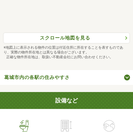
スクロール地図を見る
※地図上に表示される物件の位置は付近住所に所在することを表すものであ
り、実際の物件所在地とは異なる場合がございます。
正確な物件所在地は、取扱い不動産会社にお問い合わせください。
葛城市内の各駅の住みやすさ
設備など