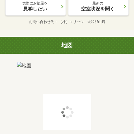
実際にお部屋を
最新の
見学したい
空室状況を聞く
お問い合わせ先
（株）エリッツ 大和郡山店
地図