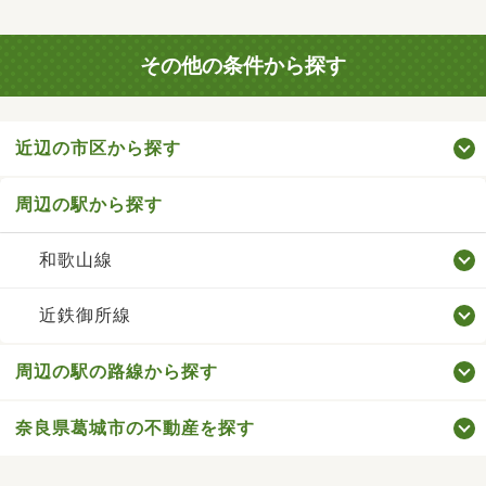
その他の条件から探す
近辺の市区から探す
周辺の駅から探す
和歌山線
近鉄御所線
周辺の駅の路線から探す
奈良県葛城市の不動産を探す