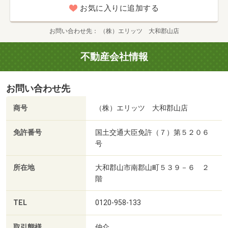
お気に入りに追加する
お問い合わせ先
（株）エリッツ 大和郡山店
不動産会社情報
お問い合わせ先
商号
（株）エリッツ 大和郡山店
免許番号
国土交通大臣免許（７）第５２０６
号
所在地
大和郡山市南郡山町５３９－６ ２
階
TEL
0120-958-133
取引態様
仲介