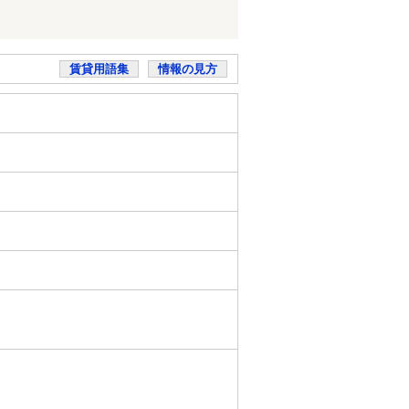
賃貸用語集
情報の見方