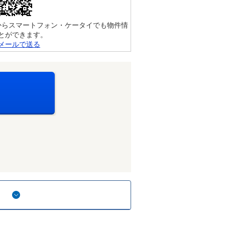
からスマートフォン・ケータイでも物件情
とができます。
メールで送る