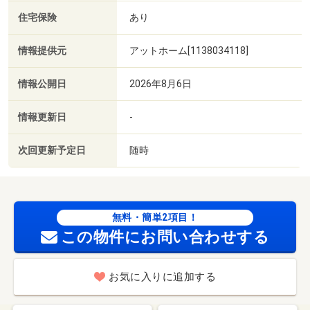
住宅保険
あり
情報提供元
アットホーム[1138034118]
情報公開日
2026年8月6日
情報更新日
-
次回更新予定日
随時
無料・簡単2項目！
この物件にお問い合わせする
お気に入りに追加する