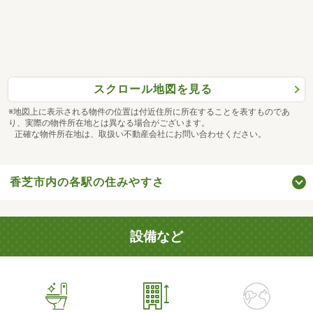
スクロール地図を見る
※地図上に表示される物件の位置は付近住所に所在することを表すものであ
り、実際の物件所在地とは異なる場合がございます。
正確な物件所在地は、取扱い不動産会社にお問い合わせください。
香芝市内の各駅の住みやすさ
設備など