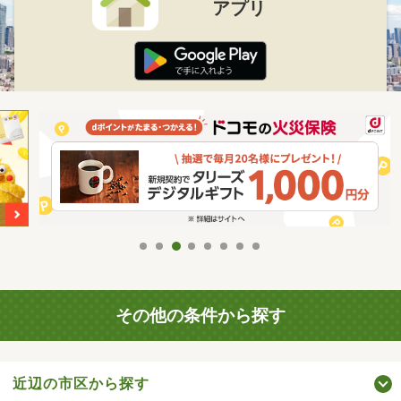
アプリ
その他の条件から探す
近辺の市区から探す