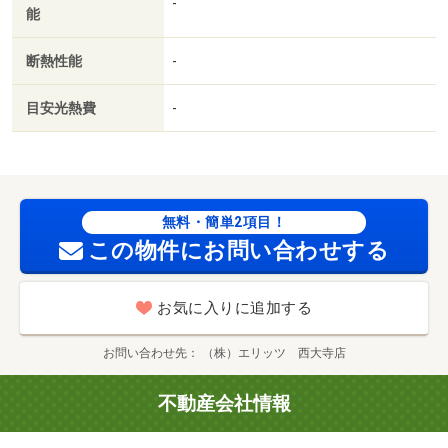
-
能
断熱性能
-
目安光熱費
-
無料・簡単2項目！
この物件にお問い合わせする
お気に入りに追加する
お問い合わせ先
（株）エリッツ 西大寺店
不動産会社情報