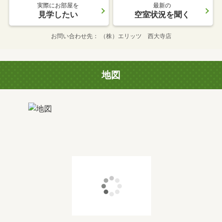
実際にお部屋を
最新の
見学したい
空室状況を聞く
お問い合わせ先
（株）エリッツ 西大寺店
地図