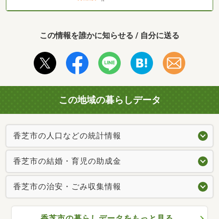
この情報を誰かに知らせる / 自分に送る
この地域の暮らしデータ
香芝市の人口などの統計情報
香芝市の結婚・育児の助成金
香芝市の治安・ごみ収集情報
香芝市の暮らしデータをもっと見る