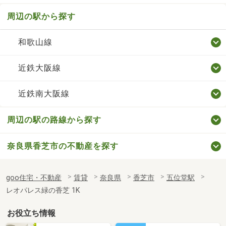
周辺の駅から探す
和歌山線
近鉄大阪線
近鉄南大阪線
周辺の駅の路線から探す
奈良県香芝市の不動産を探す
goo住宅・不動産
賃貸
奈良県
香芝市
五位堂駅
レオパレス緑の香芝 1K
お役立ち情報