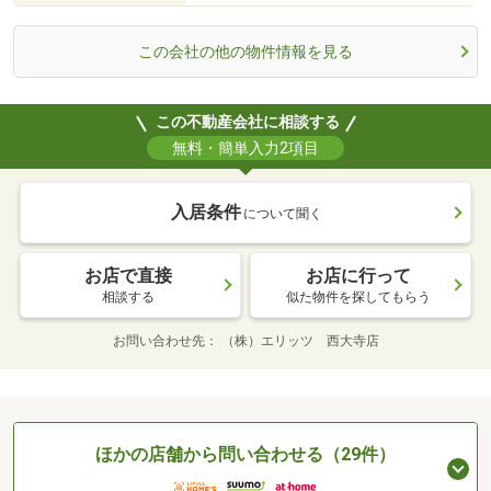
この会社の他の物件情報を見る
この不動産会社に相談する
無料・簡単入力2項目
入居条件
について聞く
お店で直接
お店に行って
相談する
似た物件を探してもらう
お問い合わせ先
（株）エリッツ 西大寺店
ほかの店舗から問い合わせる（29件）