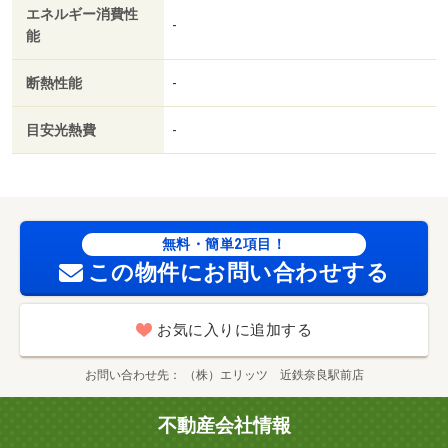
エネルギー消費性
-
能
断熱性能
-
目安光熱費
-
無料・簡単2項目！
この物件にお問い合わせする
お気に入りに追加する
お問い合わせ先
（株）エリッツ 近鉄奈良駅前店
不動産会社情報