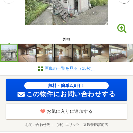
外観
画像の一覧を見る（15枚）
無料・簡単2項目！
この物件にお問い合わせする
お気に入りに追加する
お問い合わせ先
（株）エリッツ 近鉄奈良駅前店