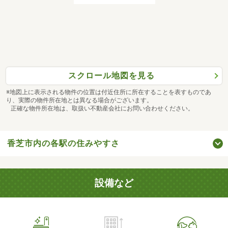
スクロール地図を見る
※地図上に表示される物件の位置は付近住所に所在することを表すものであ
り、実際の物件所在地とは異なる場合がございます。
正確な物件所在地は、取扱い不動産会社にお問い合わせください。
香芝市内の各駅の住みやすさ
設備など