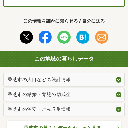
この情報を誰かに知らせる / 自分に送る
この地域の暮らしデータ
香芝市の人口などの統計情報
香芝市の結婚・育児の助成金
香芝市の治安・ごみ収集情報
香芝市の暮らしデータをもっと見る