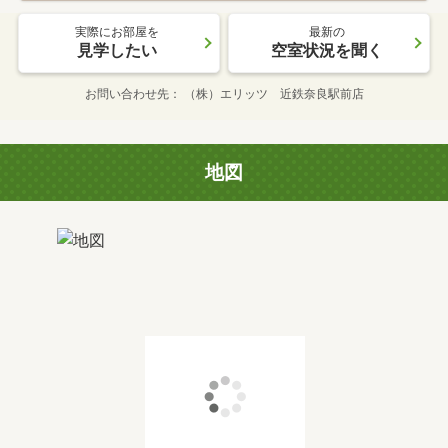
実際にお部屋を
最新の
見学したい
空室状況を聞く
お問い合わせ先
（株）エリッツ 近鉄奈良駅前店
地図