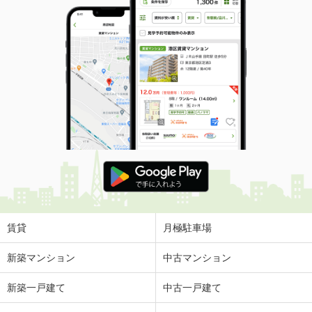
賃貸
月極駐車場
新築マンション
中古マンション
新築一戸建て
中古一戸建て