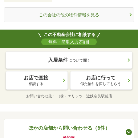
この会社の他の物件情報を見る
この不動産会社に相談する
無料・簡単入力2項目
入居条件
について聞く
お店で直接
お店に行って
相談する
似た物件を探してもらう
お問い合わせ先
（株）エリッツ 近鉄奈良駅前店
ほかの店舗から問い合わせる（6件）