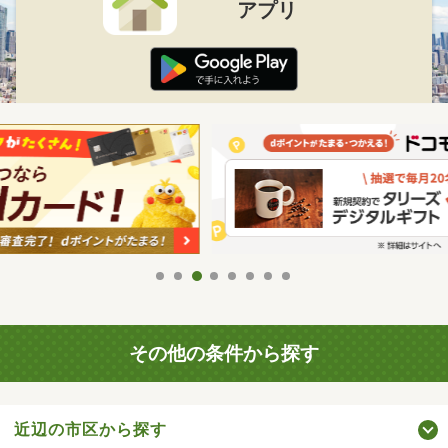
アプリ
その他の条件から探す
近辺の市区から探す