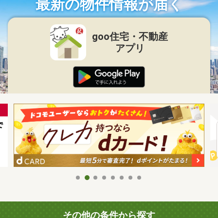
最新の物件情報が届く
goo住宅・不動産
アプリ
その他の条件から探す