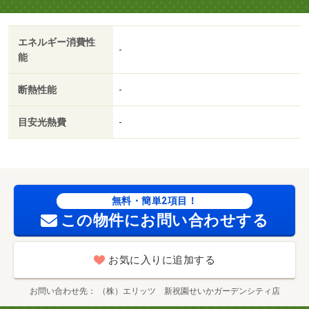
エネルギー消費性
-
能
断熱性能
-
目安光熱費
-
無料・簡単2項目！
この物件にお問い合わせする
お気に入りに追加する
お問い合わせ先
（株）エリッツ 新祝園せいかガーデンシティ店