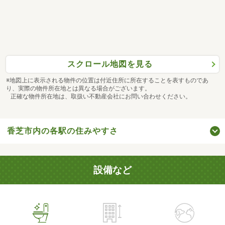
スクロール地図を見る
※地図上に表示される物件の位置は付近住所に所在することを表すものであ
り、実際の物件所在地とは異なる場合がございます。
正確な物件所在地は、取扱い不動産会社にお問い合わせください。
香芝市内の各駅の住みやすさ
設備など