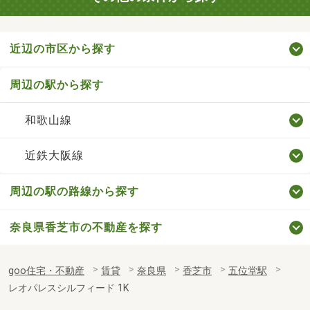
近辺の市区から探す
周辺の駅から探す
和歌山線
近鉄大阪線
周辺の駅の路線から探す
奈良県香芝市の不動産を探す
goo住宅・不動産
賃貸
奈良県
香芝市
五位堂駅
レオパレスシルフィード 1K