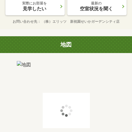
実際にお部屋を
最新の
見学したい
空室状況を聞く
お問い合わせ先
（株）エリッツ 新祝園せいかガーデンシティ店
地図