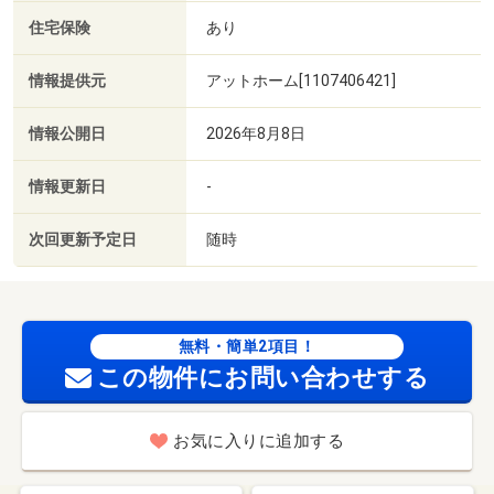
住宅保険
あり
情報提供元
アットホーム[1107406421]
情報公開日
2026年8月8日
情報更新日
-
次回更新予定日
随時
無料・簡単2項目！
この物件にお問い合わせする
お気に入りに追加する