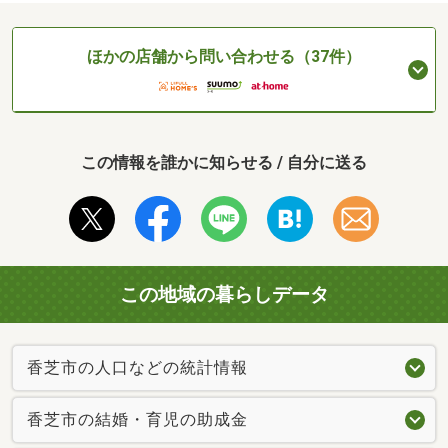
ほかの店舗から問い合わせる（37件）
この情報を誰かに知らせる / 自分に送る
この地域の暮らしデータ
香芝市の人口などの統計情報
香芝市の結婚・育児の助成金