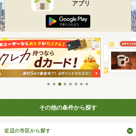
アプリ
その他の条件から探す
近辺の市区から探す