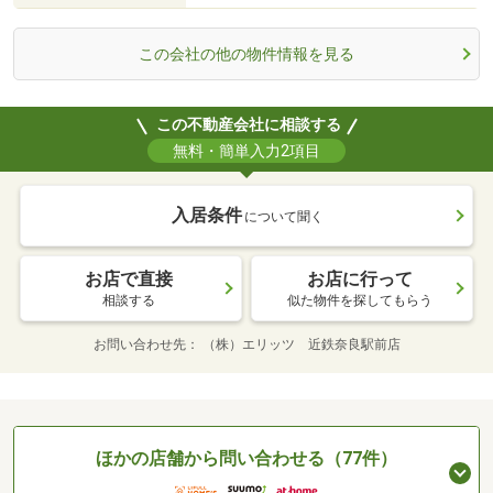
この会社の他の物件情報を見る
この不動産会社に相談する
無料・簡単入力2項目
入居条件
について聞く
お店で直接
お店に行って
相談する
似た物件を探してもらう
お問い合わせ先
（株）エリッツ 近鉄奈良駅前店
ほかの店舗から問い合わせる（77件）