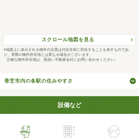
スクロール地図を見る
※地図上に表示される物件の位置は付近住所に所在することを表すものであ
り、実際の物件所在地とは異なる場合がございます。
正確な物件所在地は、取扱い不動産会社にお問い合わせください。
香芝市内の各駅の住みやすさ
設備など