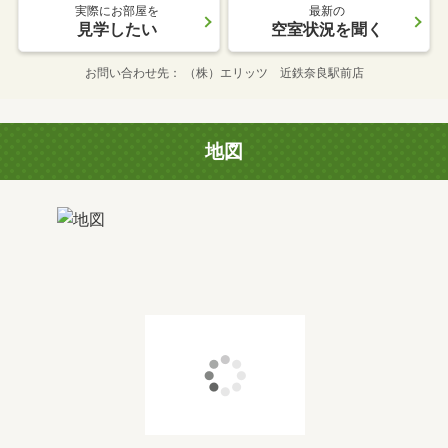
実際にお部屋を
最新の
見学したい
空室状況を聞く
お問い合わせ先
（株）エリッツ 近鉄奈良駅前店
地図