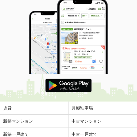
賃貸
月極駐車場
新築マンション
中古マンション
新築一戸建て
中古一戸建て