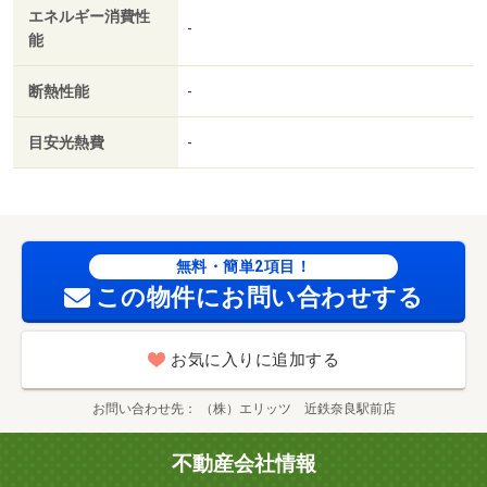
エネルギー消費性
-
能
断熱性能
-
目安光熱費
-
無料・簡単2項目！
この物件にお問い合わせする
お気に入りに追加する
お問い合わせ先
（株）エリッツ 近鉄奈良駅前店
不動産会社情報