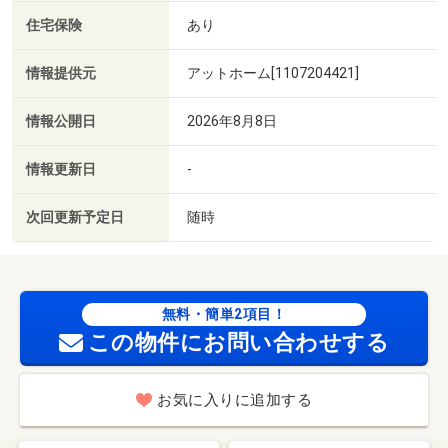
住宅保険
あり
情報提供元
アットホーム[1107204421]
情報公開日
2026年8月8日
情報更新日
-
次回更新予定日
随時
無料・簡単2項目！
この物件にお問い合わせする
お気に入りに追加する