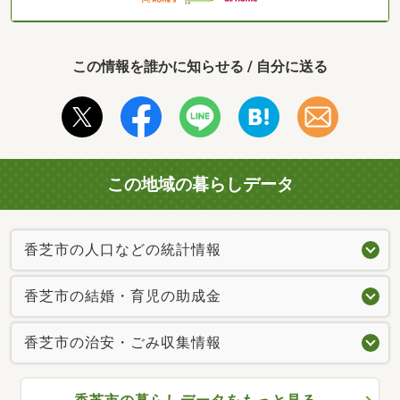
この情報を誰かに知らせる / 自分に送る
この地域の暮らしデータ
香芝市の人口などの統計情報
香芝市の結婚・育児の助成金
香芝市の治安・ごみ収集情報