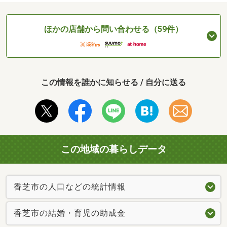
ほかの店舗から問い合わせる（59件）
この情報を誰かに知らせる / 自分に送る
この地域の暮らしデータ
香芝市の人口などの統計情報
香芝市の結婚・育児の助成金