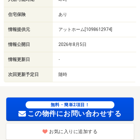
住宅保険
あり
情報提供元
アットホーム[1098612974]
情報公開日
2026年8月5日
情報更新日
-
次回更新予定日
随時
無料・簡単2項目！
この物件にお問い合わせする
お気に入りに追加する