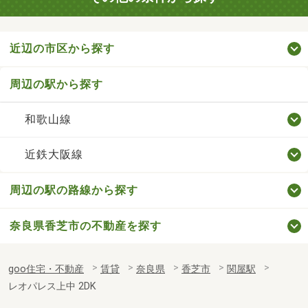
近辺の市区から探す
周辺の駅から探す
和歌山線
近鉄大阪線
周辺の駅の路線から探す
奈良県香芝市の不動産を探す
goo住宅・不動産
賃貸
奈良県
香芝市
関屋駅
レオパレス上中 2DK