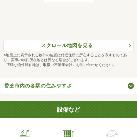
スクロール地図を見る
※地図上に表示される物件の位置は付近住所に所在することを表すものであ
り、実際の物件所在地とは異なる場合がございます。
正確な物件所在地は、取扱い不動産会社にお問い合わせください。
香芝市内の各駅の住みやすさ
設備など