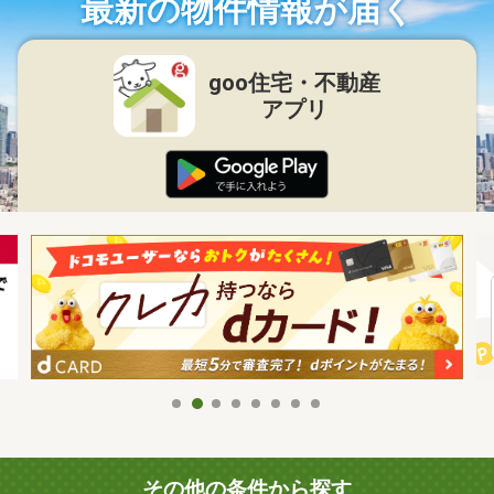
最新の物件情報が届く
goo住宅・不動産
アプリ
その他の条件から探す