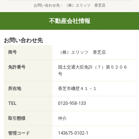
お問い合わせ先
（株）エリッツ 香芝店
不動産会社情報
お問い合わせ先
商号
（株）エリッツ 香芝店
免許番号
国土交通大臣免許（７）第５２０６
号
所在地
香芝市磯壁４１－１
TEL
0120-958-133
取引態様
仲介
管理コード
143675-0102-1