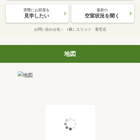
実際にお部屋を
最新の
見学したい
空室状況を聞く
お問い合わせ先
（株）エリッツ 香芝店
地図