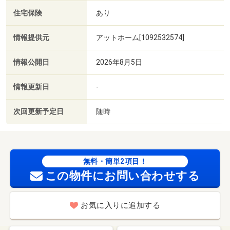
住宅保険
あり
情報提供元
アットホーム[1092532574]
情報公開日
2026年8月5日
情報更新日
-
次回更新予定日
随時
無料・簡単2項目！
この物件にお問い合わせする
お気に入りに追加する