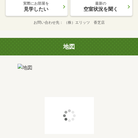
実際にお部屋を
最新の
見学したい
空室状況を聞く
お問い合わせ先
（株）エリッツ 香芝店
地図