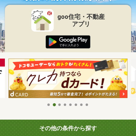
goo住宅・不動産
アプリ
その他の条件から探す