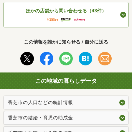
ほかの店舗から問い合わせる（43件）
この情報を誰かに知らせる / 自分に送る
この地域の暮らしデータ
香芝市の人口などの統計情報
香芝市の結婚・育児の助成金