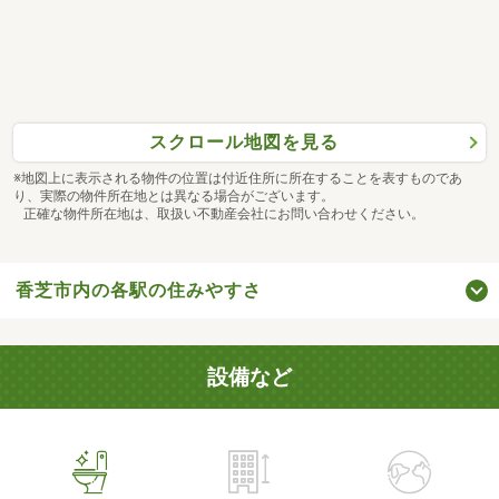
スクロール地図を見る
※地図上に表示される物件の位置は付近住所に所在することを表すものであ
り、実際の物件所在地とは異なる場合がございます。
正確な物件所在地は、取扱い不動産会社にお問い合わせください。
香芝市内の各駅の住みやすさ
設備など