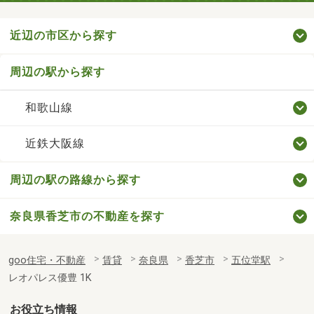
近辺の市区から探す
周辺の駅から探す
和歌山線
近鉄大阪線
周辺の駅の路線から探す
奈良県香芝市の不動産を探す
goo住宅・不動産
賃貸
奈良県
香芝市
五位堂駅
レオパレス優豊 1K
お役立ち情報