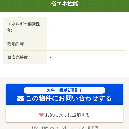
省エネ性能
エネルギー消費性
-
能
断熱性能
-
目安光熱費
-
無料・簡単2項目！
この物件にお問い合わせする
お気に入りに追加する
お問い合わせ先
（株）エリッツ 香芝店