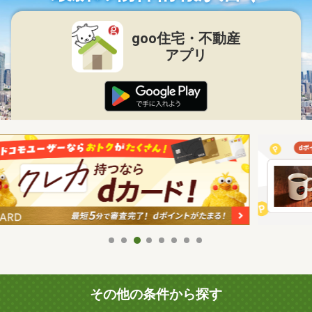
goo住宅・不動産
アプリ
その他の条件から探す