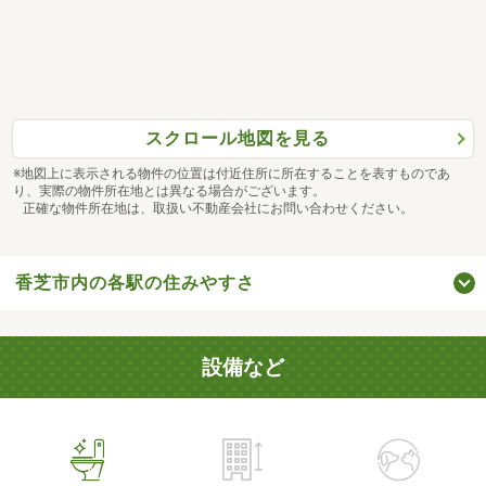
スクロール地図を見る
※地図上に表示される物件の位置は付近住所に所在することを表すものであ
り、実際の物件所在地とは異なる場合がございます。
正確な物件所在地は、取扱い不動産会社にお問い合わせください。
香芝市内の各駅の住みやすさ
設備など