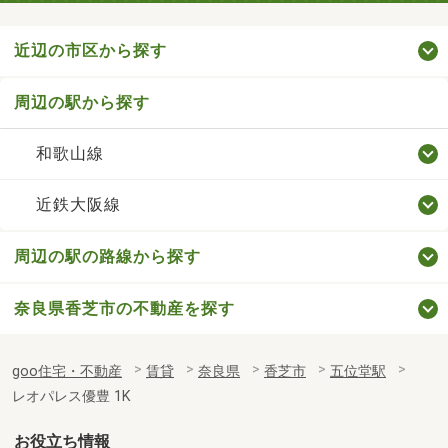
近辺の市区から探す
周辺の駅から探す
和歌山線
近鉄大阪線
周辺の駅の路線から探す
奈良県香芝市の不動産を探す
goo住宅・不動産
賃貸
奈良県
香芝市
五位堂駅
レオパレス優豊 1K
お役立ち情報