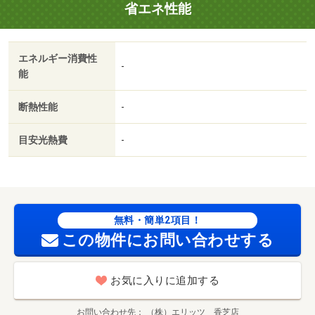
省エネ性能
エネルギー消費性
-
能
断熱性能
-
目安光熱費
-
無料・簡単2項目！
この物件にお問い合わせする
お気に入りに追加する
お問い合わせ先
（株）エリッツ 香芝店