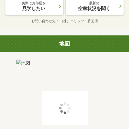
実際にお部屋を
最新の
見学したい
空室状況を聞く
お問い合わせ先
（株）エリッツ 香芝店
地図