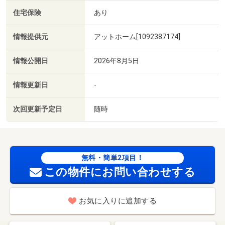
住宅保険
あり
情報提供元
アットホーム[1092387174]
情報公開日
2026年8月5日
情報更新日
-
次回更新予定日
随時
無料・簡単2項目！
この物件にお問い合わせする
お気に入りに追加する