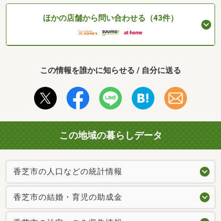
ほかの店舗から問い合わせる（43件）
この情報を誰かに知らせる / 自分に送る
この地域の暮らしデータ
香芝市の人口などの統計情報
香芝市の結婚・育児の助成金