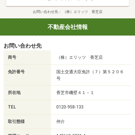
お問い合わせ先
（株）エリッツ 香芝店
不動産会社情報
お問い合わせ先
商号
（株）エリッツ 香芝店
免許番号
国土交通大臣免許（７）第５２０６
号
所在地
香芝市磯壁４１－１
TEL
0120-958-133
取引態様
仲介