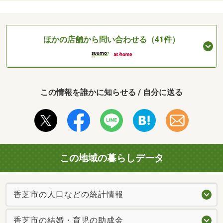
ほかの店舗から問い合わせる（41件）
この情報を誰かに知らせる / 自分に送る
この地域の暮らしデータ
香芝市の人口などの統計情報
香芝市の結婚・育児の助成金