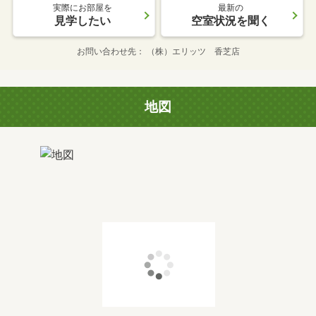
実際にお部屋を
最新の
見学したい
空室状況を聞く
お問い合わせ先
（株）エリッツ 香芝店
地図