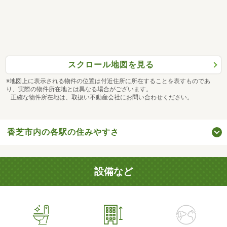
スクロール地図を見る
※地図上に表示される物件の位置は付近住所に所在することを表すものであ
り、実際の物件所在地とは異なる場合がございます。
正確な物件所在地は、取扱い不動産会社にお問い合わせください。
香芝市内の各駅の住みやすさ
設備など