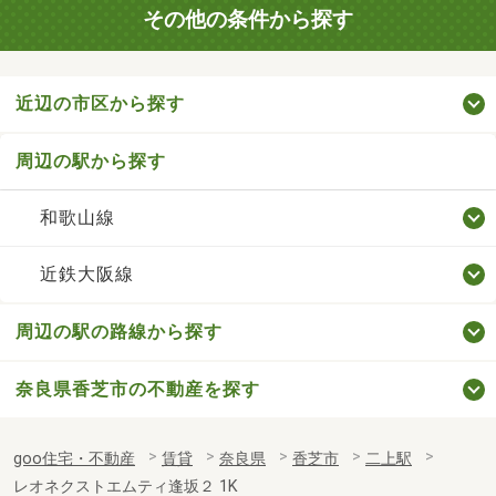
その他の条件から探す
近辺の市区から探す
周辺の駅から探す
和歌山線
近鉄大阪線
周辺の駅の路線から探す
奈良県香芝市の不動産を探す
goo住宅・不動産
賃貸
奈良県
香芝市
二上駅
レオネクストエムティ逢坂２ 1K