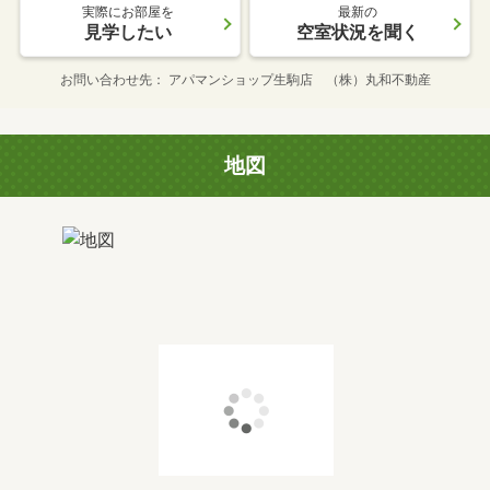
実際にお部屋を
最新の
見学したい
空室状況を聞く
お問い合わせ先
アパマンショップ生駒店 （株）丸和不動産
地図