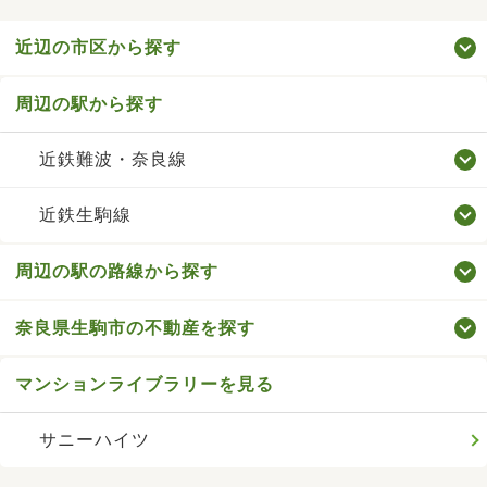
近辺の市区から探す
周辺の駅から探す
近鉄難波・奈良線
近鉄生駒線
周辺の駅の路線から探す
奈良県生駒市の不動産を探す
マンションライブラリーを見る
サニーハイツ