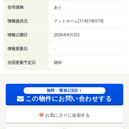
住宅保険
あり
情報提供元
アットホーム[1143745519]
情報公開日
2026年8月3日
情報更新日
-
次回更新予定日
随時
無料・簡単2項目！
この物件にお問い合わせする
お気に入りに追加する