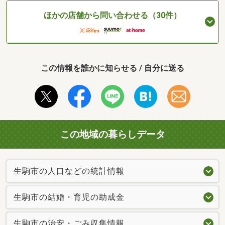
ほかの店舗から問い合わせる（30件）
この情報を誰かに知らせる / 自分に送る
この地域の暮らしデータ
生駒市の人口などの統計情報
生駒市の結婚・育児の助成金
生駒市の治安・ごみ収集情報