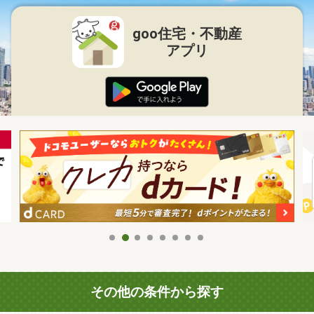
goo住宅・不動産
アプリ
その他の条件から探す