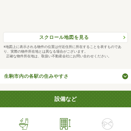
スクロール地図を見る
※地図上に表示される物件の位置は付近住所に所在することを表すものであ
り、実際の物件所在地とは異なる場合がございます。
正確な物件所在地は、取扱い不動産会社にお問い合わせください。
生駒市内の各駅の住みやすさ
設備など