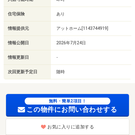
住宅保険
あり
情報提供元
アットホーム[1143744919]
情報公開日
2026年7月24日
情報更新日
-
次回更新予定日
随時
無料・簡単2項目！
この物件にお問い合わせする
お気に入りに追加する