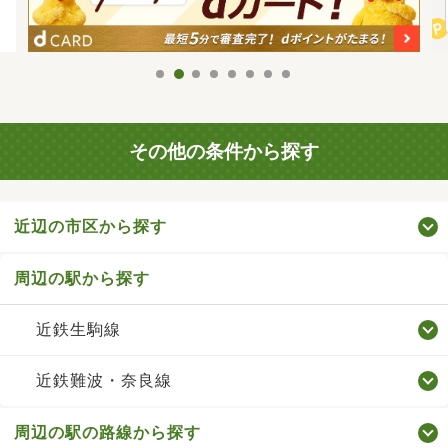
その他の条件から探す
近辺の市区から探す
周辺の駅から探す
近鉄生駒線
近鉄難波・奈良線
周辺の駅の路線から探す