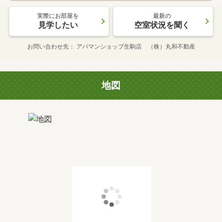
実際にお部屋を
最新の
見学したい
空室状況を聞く
お問い合わせ先
アパマンショップ生駒店 （株）丸和不動産
地図