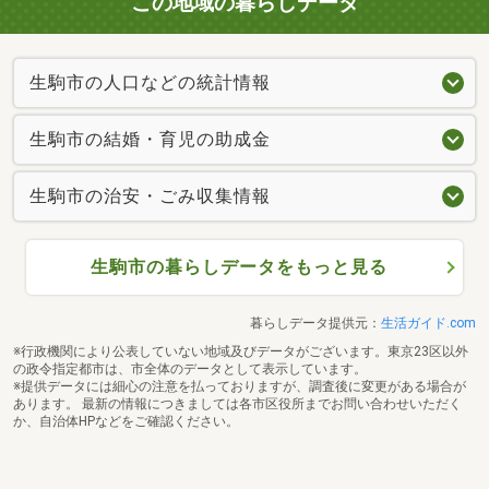
この地域の暮らしデータ
生駒市の人口などの統計情報
生駒市の結婚・育児の助成金
生駒市の治安・ごみ収集情報
生駒市の暮らしデータをもっと見る
暮らしデータ提供元：
生活ガイド.com
※行政機関により公表していない地域及びデータがございます。東京23区以外
の政令指定都市は、市全体のデータとして表示しています。
※提供データには細心の注意を払っておりますが、調査後に変更がある場合が
あります。 最新の情報につきましては各市区役所までお問い合わせいただく
か、自治体HPなどをご確認ください。