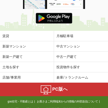
賃貸
月極駐車場
新築マンション
中古マンション
新築一戸建て
中古一戸建て
土地を探す
投資物件を探す
店舗/事業用
倉庫/トランクルーム
PC版へ
goo住宅・不動産とは
お客さまご利用端末からの情報の外部送信について