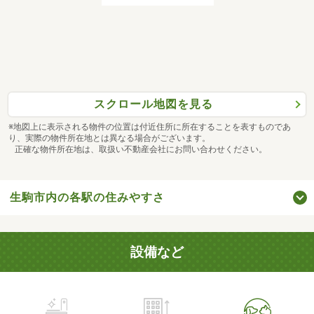
スクロール地図を見る
※地図上に表示される物件の位置は付近住所に所在することを表すものであ
り、実際の物件所在地とは異なる場合がございます。
正確な物件所在地は、取扱い不動産会社にお問い合わせください。
生駒市内の各駅の住みやすさ
設備など