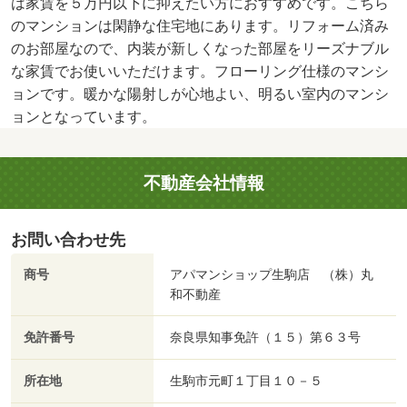
は家賃を５万円以下に抑えたい方におすすめです。こちら
のマンションは閑静な住宅地にあります。リフォーム済み
のお部屋なので、内装が新しくなった部屋をリーズナブル
な家賃でお使いいただけます。フローリング仕様のマンシ
ョンです。暖かな陽射しが心地よい、明るい室内のマンシ
ョンとなっています。
不動産会社情報
お問い合わせ先
商号
アパマンショップ生駒店 （株）丸
和不動産
免許番号
奈良県知事免許（１５）第６３号
所在地
生駒市元町１丁目１０－５