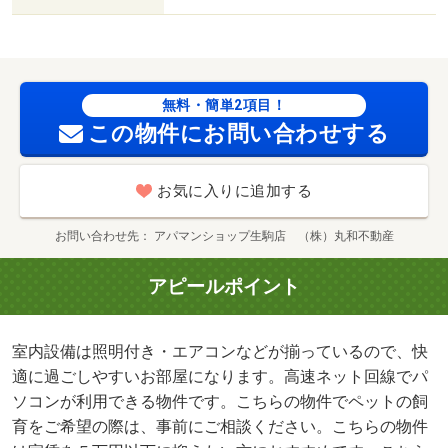
無料・簡単2項目！
この物件にお問い合わせする
お気に入りに追加する
お問い合わせ先
アパマンショップ生駒店 （株）丸和不動産
アピールポイント
室内設備は照明付き・エアコンなどが揃っているので、快
適に過ごしやすいお部屋になります。高速ネット回線でパ
ソコンが利用できる物件です。こちらの物件でペットの飼
育をご希望の際は、事前にご相談ください。こちらの物件