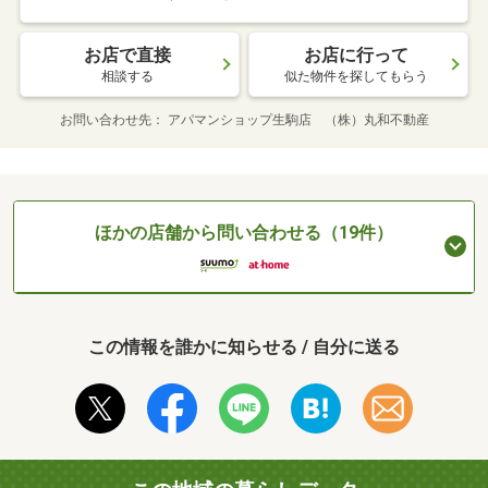
お店で直接
お店に行って
相談する
似た物件を探してもらう
お問い合わせ先
アパマンショップ生駒店 （株）丸和不動産
ほかの店舗から問い合わせる（19件）
この情報を誰かに知らせる / 自分に送る