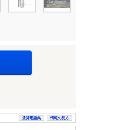
賃貸用語集
情報の見方