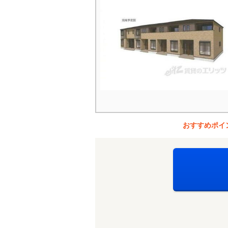
おすすめポイ