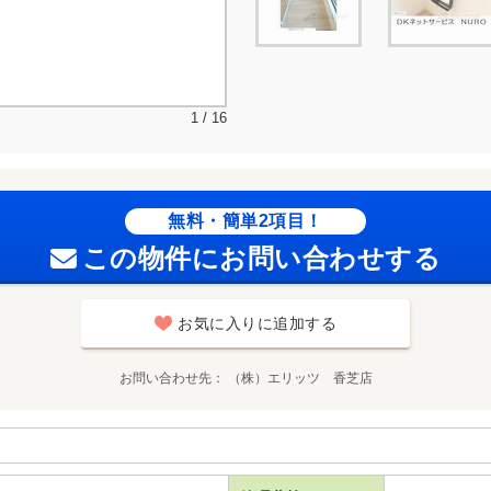
1 / 16
無料・簡単2項目！
この物件にお問い合わせする
お気に入りに追加する
お問い合わせ先
（株）エリッツ 香芝店