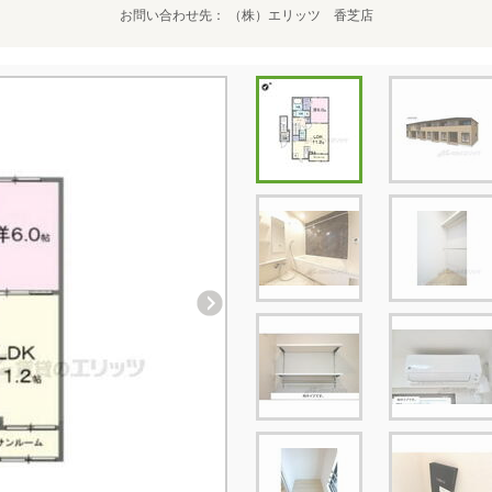
お問い合わせ先
（株）エリッツ 香芝店