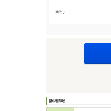
間取り
詳細情報