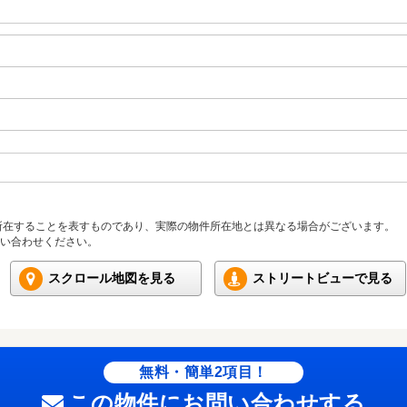
所在することを表すものであり、実際の物件所在地とは異なる場合がございます。
い合わせください。
スクロール地図を見る
ストリートビューで見る
無料・簡単2項目！
この物件にお問い合わせする