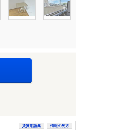
賃貸用語集
情報の見方