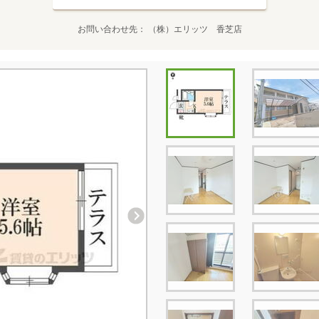
お問い合わせ先
（株）エリッツ 香芝店