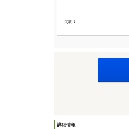
間取り
詳細情報