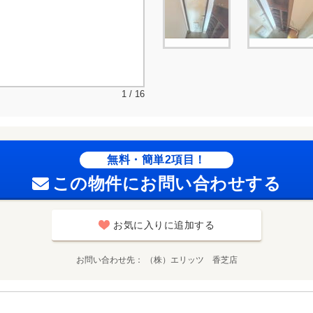
1 / 16
無料・簡単2項目！
この物件にお問い合わせする
お気に入りに追加する
お問い合わせ先
（株）エリッツ 香芝店