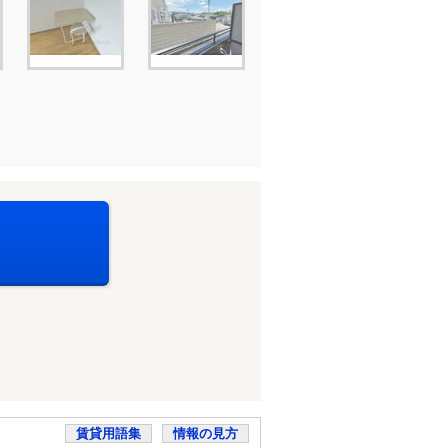
賃貸用語集
情報の見方