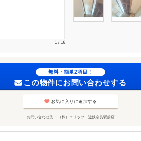
1 / 16
無料・簡単2項目！
この物件にお問い合わせする
お気に入りに追加する
お問い合わせ先
（株）エリッツ 近鉄奈良駅前店