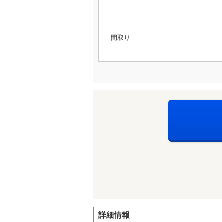
間取り
詳細情報