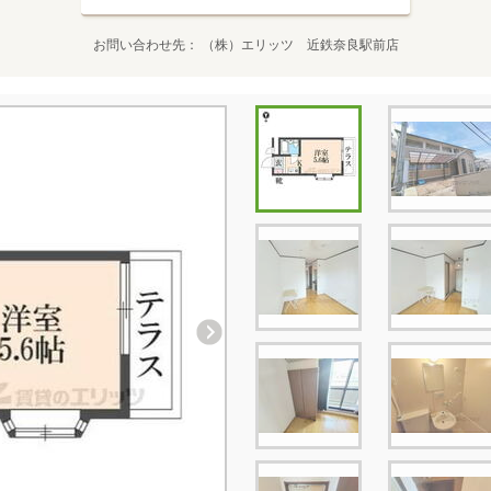
お問い合わせ先
（株）エリッツ 近鉄奈良駅前店