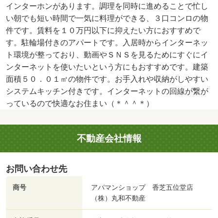
インターホンがあります。調理を同時に進めることで忙し
い朝でも短い時間で一気に料理ができる、３口コンロの物
件です。賃料を１０万円以下に抑えたい方におすすめで
す。駐輪場付きのアパートです。入居時からインターネッ
ト環境が整っており、動画やＳＮＳを見るためにすぐにイ
ンターネットを使いたいという方にもおすすめです。建築
面積５０．０１㎡の物件です。お手入れや収納がしやすい
システムキッチン付きです。インターネットの回線が繋が
っているので快適なお住まい（＊＾＾＊）
不動産会社情報
お問い合わせ先
商号
アパマンショップ 香芝五位堂店
（株）丸和不動産