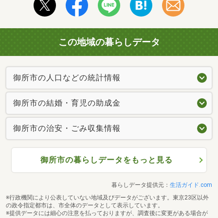
この地域の暮らしデータ
御所市の人口などの統計情報
御所市の結婚・育児の助成金
御所市の治安・ごみ収集情報
御所市の暮らしデータをもっと見る
暮らしデータ提供元：
生活ガイド.com
※行政機関により公表していない地域及びデータがございます。東京23区以外
の政令指定都市は、市全体のデータとして表示しています。
※提供データには細心の注意を払っておりますが、調査後に変更がある場合が