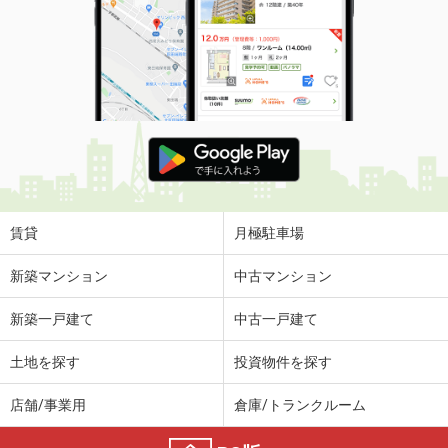
賃貸
月極駐車場
新築マンション
中古マンション
新築一戸建て
中古一戸建て
土地を探す
投資物件を探す
店舗/事業用
倉庫/トランクルーム