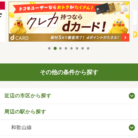
その他の条件から探す
近辺の市区から探す
周辺の駅から探す
和歌山線