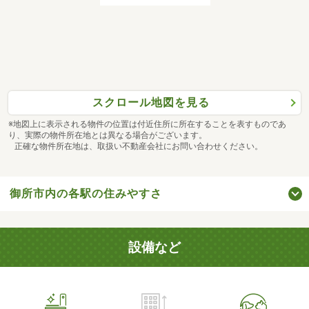
スクロール地図を見る
※地図上に表示される物件の位置は付近住所に所在することを表すものであ
り、実際の物件所在地とは異なる場合がございます。
正確な物件所在地は、取扱い不動産会社にお問い合わせください。
御所市内の各駅の住みやすさ
設備など