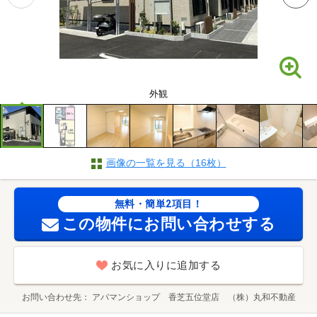
外観
画像の一覧を見る（16枚）
無料・簡単2項目！
この物件にお問い合わせする
お気に入りに追加する
お問い合わせ先
アパマンショップ 香芝五位堂店 （株）丸和不動産