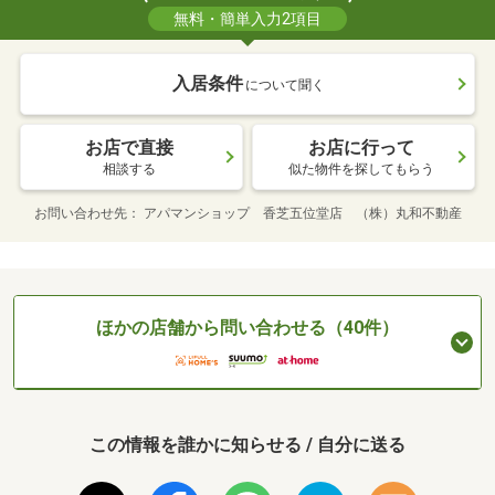
無料・簡単入力2項目
入居条件
について聞く
お店で直接
お店に行って
相談する
似た物件を探してもらう
お問い合わせ先
アパマンショップ 香芝五位堂店 （株）丸和不動産
ほかの店舗から問い合わせる（40件）
この情報を誰かに知らせる / 自分に送る