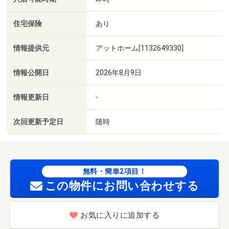
住宅保険
あり
情報提供元
アットホーム[1132649330]
情報公開日
2026年8月9日
情報更新日
-
次回更新予定日
随時
無料・簡単2項目！
この物件にお問い合わせする
お気に入りに追加する