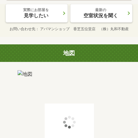
実際にお部屋を
最新の
見学したい
空室状況を聞く
お問い合わせ先
アパマンショップ 香芝五位堂店 （株）丸和不動産
地図