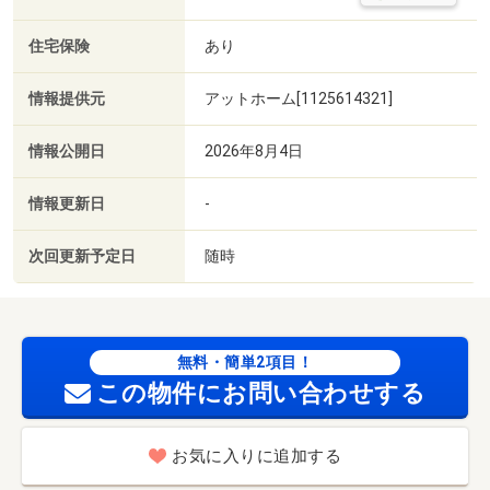
住宅保険
あり
情報提供元
アットホーム[1125614321]
情報公開日
2026年8月4日
情報更新日
-
次回更新予定日
随時
無料・簡単2項目！
この物件にお問い合わせする
お気に入りに追加する