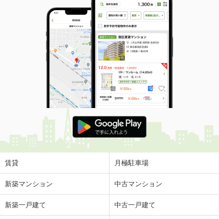
賃貸
月極駐車場
新築マンション
中古マンション
新築一戸建て
中古一戸建て