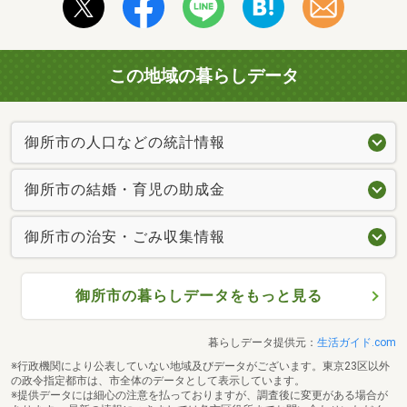
この地域の暮らしデータ
御所市の人口などの統計情報
御所市の結婚・育児の助成金
御所市の治安・ごみ収集情報
御所市の暮らしデータをもっと見る
暮らしデータ提供元：
生活ガイド.com
※行政機関により公表していない地域及びデータがございます。東京23区以外
の政令指定都市は、市全体のデータとして表示しています。
※提供データには細心の注意を払っておりますが、調査後に変更がある場合が