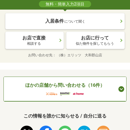
無料・簡単入力2項目
入居条件
について聞く
お店で直接
お店に行って
相談する
似た物件を探してもらう
お問い合わせ先
（株）エリッツ 大和郡山店
ほかの店舗から問い合わせる（16件）
この情報を誰かに知らせる / 自分に送る