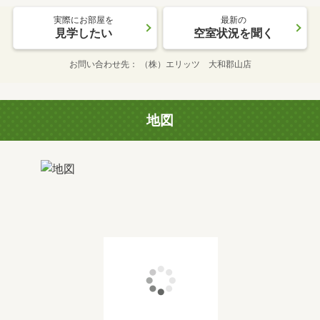
実際にお部屋を
最新の
見学したい
空室状況を聞く
お問い合わせ先
（株）エリッツ 大和郡山店
地図