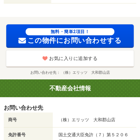
無料・簡単2項目！
この物件にお問い合わせする
お気に入りに追加する
お問い合わせ先
（株）エリッツ 大和郡山店
不動産会社情報
お問い合わせ先
商号
（株）エリッツ 大和郡山店
免許番号
国土交通大臣免許（７）第５２０６