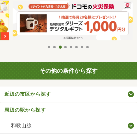
その他の条件から探す
近辺の市区から探す
周辺の駅から探す
和歌山線