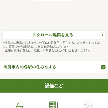
スクロール地図を見る
※地図上に表示される物件の位置は付近住所に所在することを表すものであ
り、実際の物件所在地とは異なる場合がございます。
正確な物件所在地は、取扱い不動産会社にお問い合わせください。
御所市内の各駅の住みやすさ
設備など