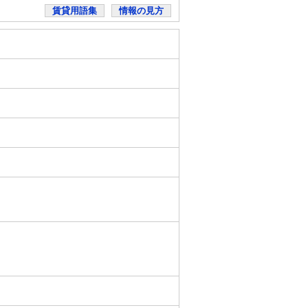
賃貸用語集
情報の見方