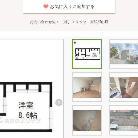
お気に入りに追加する
お問い合わせ先
（株）エリッツ 大和郡山店