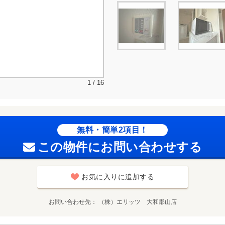
1 / 16
無料・簡単2項目！
この物件にお問い合わせする
お気に入りに追加する
お問い合わせ先
（株）エリッツ 大和郡山店