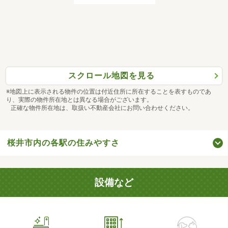
スクロール地図を見る
※地図上に表示される物件の位置は付近住所に所在することを表すものであ
り、実際の物件所在地とは異なる場合がございます。
正確な物件所在地は、取扱い不動産会社にお問い合わせください。
桜井市内の各駅の住みやすさ
設備など