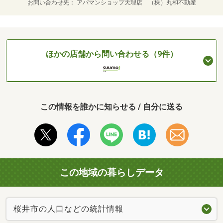
お問い合わせ先
アパマンショップ天理店 （株）丸和不動産
ほかの店舗から問い合わせる（9件）
この情報を誰かに知らせる / 自分に送る
この地域の暮らしデータ
桜井市の人口などの統計情報