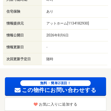
住宅保険
あり
情報提供元
アットホーム[1134182930]
情報公開日
2026年8月6日
情報更新日
-
次回更新予定日
随時
無料・簡単2項目！
この物件にお問い合わせする
お気に入りに追加する