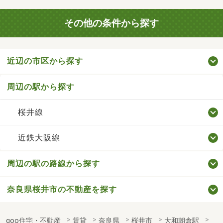
その他の条件から探す
近辺の市区から探す
周辺の駅から探す
桜井線
近鉄大阪線
周辺の駅の路線から探す
奈良県桜井市の不動産を探す
goo住宅・不動産
賃貸
奈良県
桜井市
大和朝倉駅