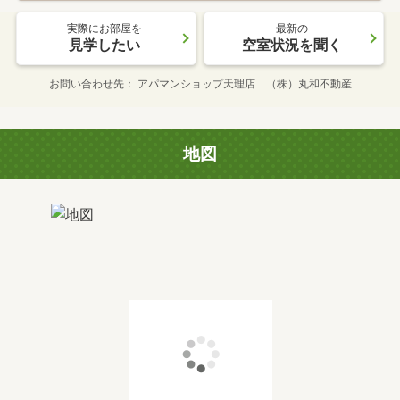
実際にお部屋を
最新の
見学したい
空室状況を聞く
お問い合わせ先
アパマンショップ天理店 （株）丸和不動産
地図