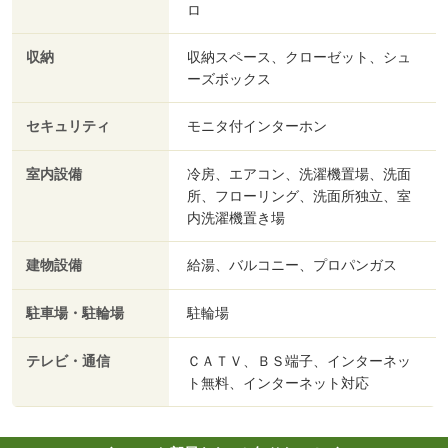
ロ
収納
収納スペース、クローゼット、シュ
ーズボックス
セキュリティ
モニタ付インターホン
室内設備
冷房、エアコン、洗濯機置場、洗面
所、フローリング、洗面所独立、室
内洗濯機置き場
建物設備
給湯、バルコニー、プロパンガス
駐車場・駐輪場
駐輪場
テレビ・通信
ＣＡＴＶ、ＢＳ端子、インターネッ
ト無料、インターネット対応