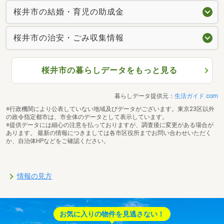
桜井市の結婚・育児の助成金
桜井市の治安・ごみ収集情報
桜井市の暮らしデータをもっと見る
暮らしデータ提供元：
生活ガイド.com
※行政機関により公表していない地域及びデータがございます。東京23区以外
の政令指定都市は、市全体のデータとして表示しています。
※提供データには細心の注意を払っておりますが、調査後に変更がある場合が
あります。 最新の情報につきましては各市区役所までお問い合わせいただく
か、自治体HPなどをご確認ください。
情報の見方
お気に入りの物件を見逃さない！