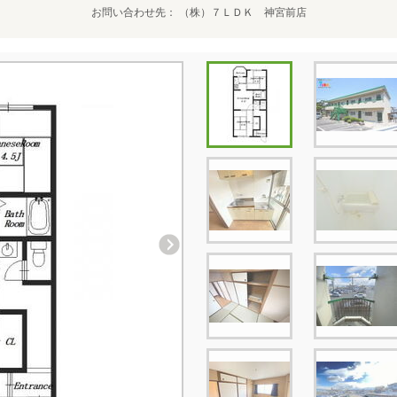
お問い合わせ先
（株）７ＬＤＫ 神宮前店