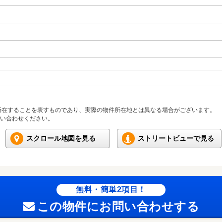
所在することを表すものであり、実際の物件所在地とは異なる場合がございます。
い合わせください。
スクロール地図を見る
ストリートビューで見る
無料・簡単2項目！
この物件にお問い合わせする