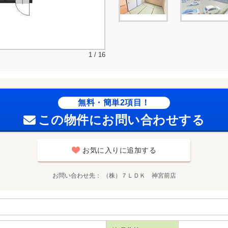
1 / 16
無料・簡単2項目！
この物件にお問い合わせする
お気に入りに追加する
お問い合わせ先
（株）７ＬＤＫ 神宮前店