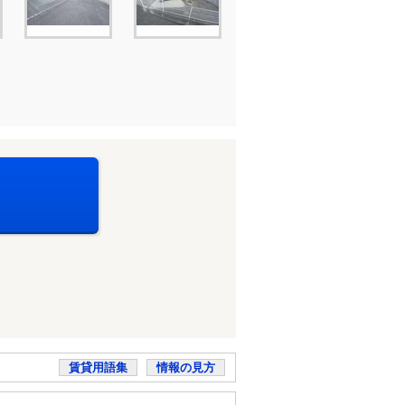
賃貸用語集
情報の見方