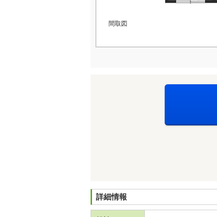
間取図
詳細情報