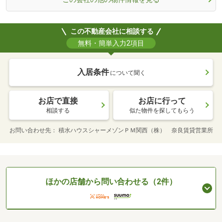
この不動産会社に相談する
無料・簡単入力2項目
入居条件
について聞く
お店で直接
お店に行って
相談する
似た物件を探してもらう
お問い合わせ先
積水ハウスシャーメゾンＰＭ関西（株） 奈良賃貸営業所
ほかの店舗から問い合わせる（2件）