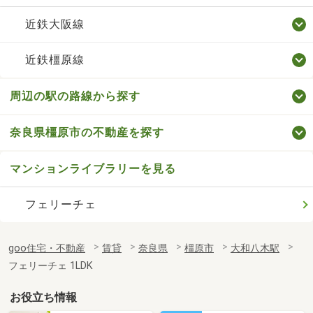
近鉄大阪線
近鉄橿原線
周辺の駅の路線から探す
奈良県橿原市の不動産を探す
マンションライブラリーを見る
フェリーチェ
goo住宅・不動産
賃貸
奈良県
橿原市
大和八木駅
フェリーチェ 1LDK
お役立ち情報