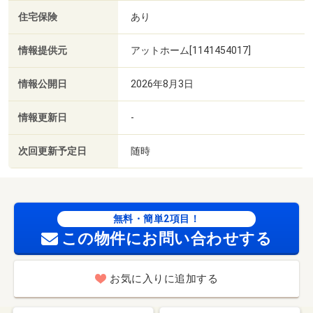
住宅保険
あり
情報提供元
アットホーム[1141454017]
情報公開日
2026年8月3日
情報更新日
-
次回更新予定日
随時
無料・簡単2項目！
この物件にお問い合わせする
お気に入りに追加する