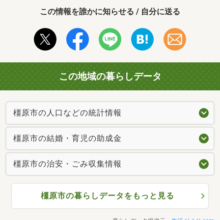
この情報を誰かに知らせる / 自分に送る
この地域の暮らしデータ
橿原市の人口などの統計情報
橿原市の結婚・育児の助成金
橿原市の治安・ごみ収集情報
橿原市の暮らしデータをもっと見る