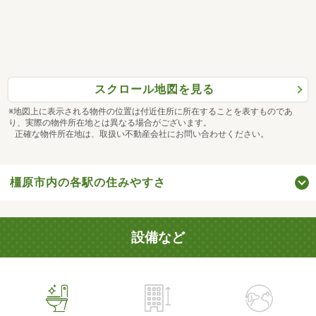
スクロール地図を見る
※地図上に表示される物件の位置は付近住所に所在することを表すものであ
り、実際の物件所在地とは異なる場合がございます。
正確な物件所在地は、取扱い不動産会社にお問い合わせください。
橿原市内の各駅の住みやすさ
設備など