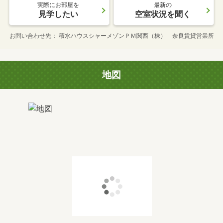
実際にお部屋を
最新の
見学したい
空室状況を聞く
お問い合わせ先
積水ハウスシャーメゾンＰＭ関西（株） 奈良賃貸営業所
地図