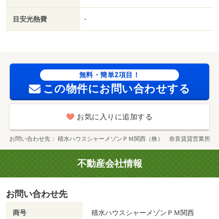
目安光熱費
-
無料・簡単2項目！
この物件にお問い合わせする
お気に入りに追加する
お問い合わせ先
積水ハウスシャーメゾンＰＭ関西（株） 奈良賃貸営業所
不動産会社情報
お問い合わせ先
商号
積水ハウスシャーメゾンＰＭ関西