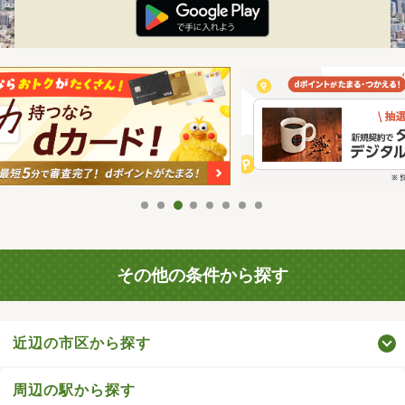
その他の条件から探す
近辺の市区から探す
周辺の駅から探す