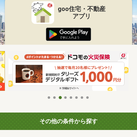
goo住宅・不動産
アプリ
その他の条件から探す