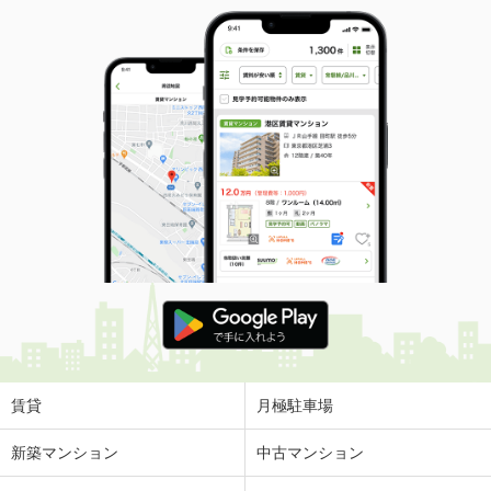
賃貸
月極駐車場
新築マンション
中古マンション