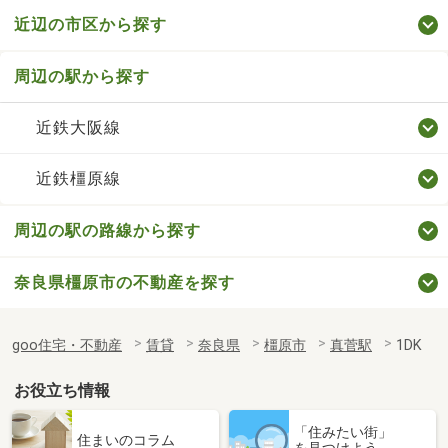
近辺の市区から探す
周辺の駅から探す
近鉄大阪線
近鉄橿原線
周辺の駅の路線から探す
奈良県橿原市の不動産を探す
goo住宅・不動産
賃貸
奈良県
橿原市
真菅駅
1DK
お役立ち情報
「住みたい街」
住まいのコラム
を見つけよう