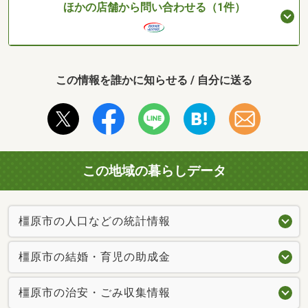
ほかの店舗から問い合わせる（1件）
この情報を誰かに知らせる / 自分に送る
この地域の暮らしデータ
橿原市の人口などの統計情報
橿原市の結婚・育児の助成金
橿原市の治安・ごみ収集情報