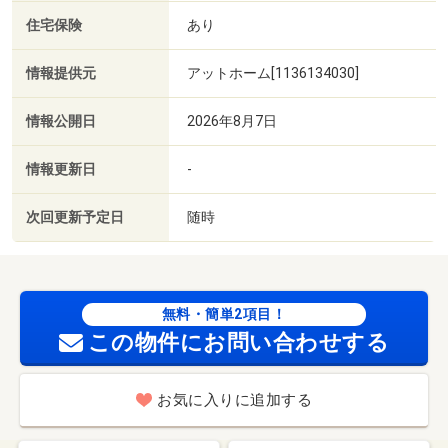
住宅保険
あり
情報提供元
アットホーム[1136134030]
情報公開日
2026年8月7日
情報更新日
-
次回更新予定日
随時
無料・簡単2項目！
この物件にお問い合わせする
お気に入りに追加する