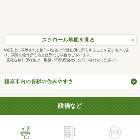
スクロール地図を見る
※地図上に表示される物件の位置は付近住所に所在することを表すものであ
り、実際の物件所在地とは異なる場合がございます。
正確な物件所在地は、取扱い不動産会社にお問い合わせください。
橿原市内の各駅の住みやすさ
設備など