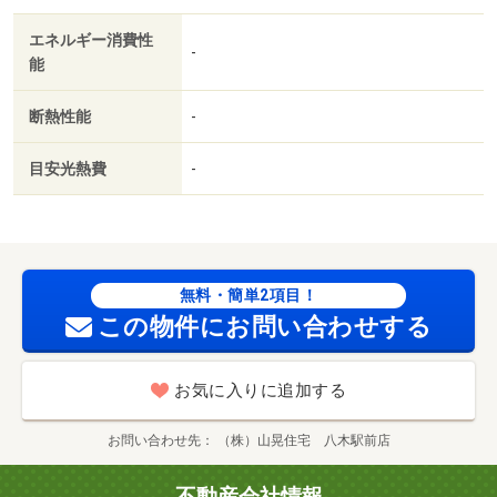
のお家賃！ワンルーム/室内清掃費用 33000円
エネルギー消費性
-
能
断熱性能
-
目安光熱費
-
無料・簡単2項目！
この物件にお問い合わせする
お気に入りに追加する
お問い合わせ先
（株）山晃住宅 八木駅前店
不動産会社情報