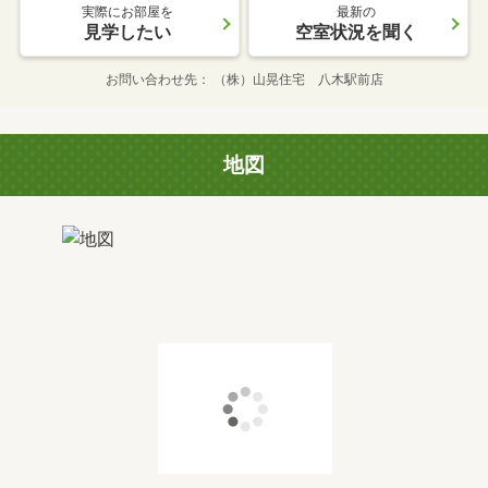
実際にお部屋を
最新の
見学したい
空室状況を聞く
お問い合わせ先
（株）山晃住宅 八木駅前店
地図