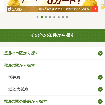
その他の条件から探す
近辺の市区から探す
周辺の駅から探す
桜井線
近鉄大阪線
周辺の駅の路線から探す