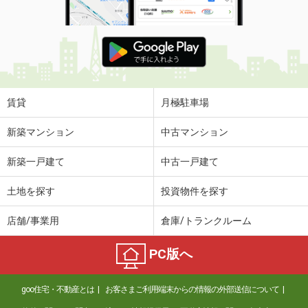
賃貸
月極駐車場
新築マンション
中古マンション
新築一戸建て
中古一戸建て
土地を探す
投資物件を探す
店舗/事業用
倉庫/トランクルーム
PC版へ
goo住宅・不動産とは
お客さまご利用端末からの情報の外部送信について