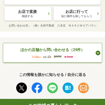
お店で直接
お店に行って
相談する
似た物件を探してもらう
お問い合わせ先
（株）丸和不動産 八木店 ＭＡＲＵＷＡアパマン
ほかの店舗から問い合わせる（29件）
この情報を誰かに知らせる / 自分に送る