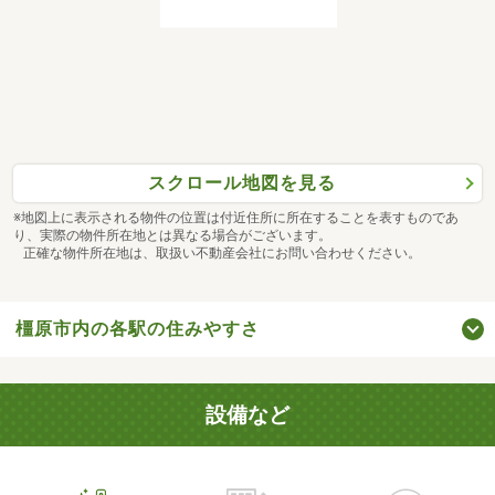
スクロール地図を見る
※地図上に表示される物件の位置は付近住所に所在することを表すものであ
り、実際の物件所在地とは異なる場合がございます。
正確な物件所在地は、取扱い不動産会社にお問い合わせください。
橿原市内の各駅の住みやすさ
設備など