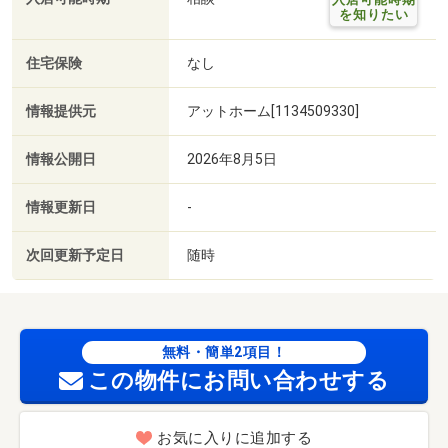
を知りたい
住宅保険
なし
情報提供元
アットホーム[1134509330]
情報公開日
2026年8月5日
情報更新日
-
次回更新予定日
随時
無料・簡単2項目！
この物件にお問い合わせする
お気に入りに追加する