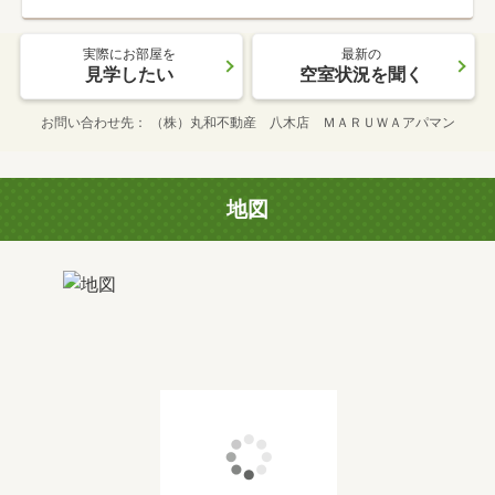
実際にお部屋を
最新の
見学したい
空室状況を聞く
お問い合わせ先
（株）丸和不動産 八木店 ＭＡＲＵＷＡアパマン
地図