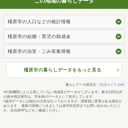
この地域の暮らしデータ
橿原市の人口などの統計情報
橿原市の結婚・育児の助成金
橿原市の治安・ごみ収集情報
橿原市の暮らしデータをもっと見る
暮らしデータ提供元：
生活ガイド.com
※行政機関により公表していない地域及びデータがございます。東京23区以外
の政令指定都市は、市全体のデータとして表示しています。
※提供データには細心の注意を払っておりますが、調査後に変更がある場合が
あります。 最新の情報につきましては各市区役所までお問い合わせいただく
か、自治体HPなどをご確認ください。