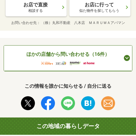
お店で直接
お店に行って
相談する
似た物件を探してもらう
お問い合わせ先
（株）丸和不動産 八木店 ＭＡＲＵＷＡアパマン
ほかの店舗から問い合わせる（16件）
この情報を誰かに知らせる / 自分に送る
この地域の暮らしデータ