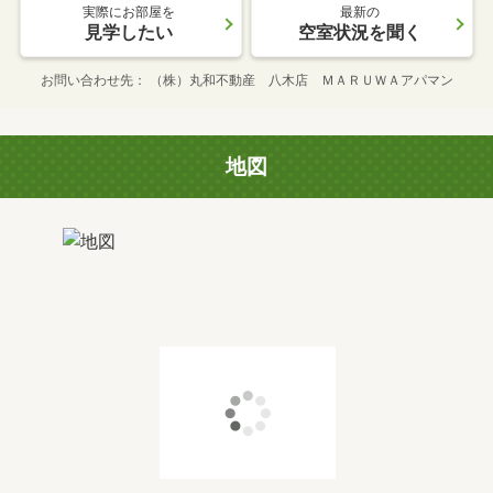
実際にお部屋を
最新の
見学したい
空室状況を聞く
お問い合わせ先
（株）丸和不動産 八木店 ＭＡＲＵＷＡアパマン
地図