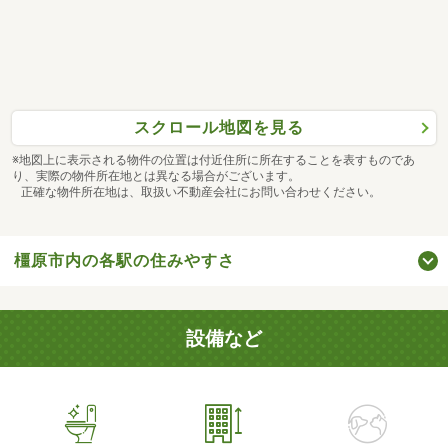
スクロール地図を見る
※地図上に表示される物件の位置は付近住所に所在することを表すものであ
り、実際の物件所在地とは異なる場合がございます。
正確な物件所在地は、取扱い不動産会社にお問い合わせください。
橿原市内の各駅の住みやすさ
設備など