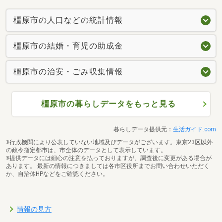
橿原市の人口などの統計情報
橿原市の結婚・育児の助成金
橿原市の治安・ごみ収集情報
橿原市の暮らしデータをもっと見る
暮らしデータ提供元：
生活ガイド.com
※行政機関により公表していない地域及びデータがございます。東京23区以外
の政令指定都市は、市全体のデータとして表示しています。
※提供データには細心の注意を払っておりますが、調査後に変更がある場合が
あります。 最新の情報につきましては各市区役所までお問い合わせいただく
か、自治体HPなどをご確認ください。
情報の見方