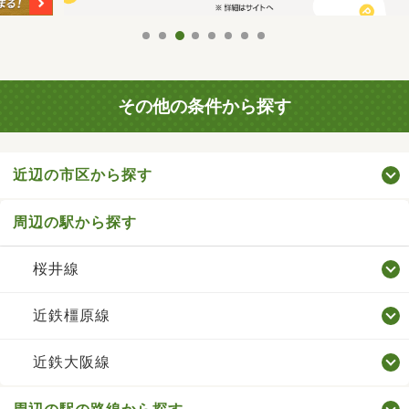
その他の条件から探す
近辺の市区から探す
周辺の駅から探す
桜井線
近鉄橿原線
近鉄大阪線